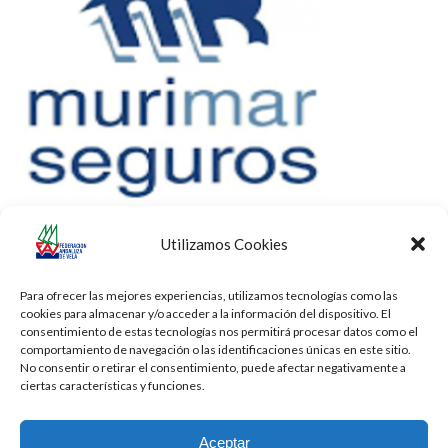
Utilizamos Cookies
Para ofrecer las mejores experiencias, utilizamos tecnologías como las
cookies para almacenar y/o acceder a la información del dispositivo. El
consentimiento de estas tecnologías nos permitirá procesar datos como el
comportamiento de navegación o las identificaciones únicas en este sitio.
No consentir o retirar el consentimiento, puede afectar negativamente a
ciertas características y funciones.
Aceptar