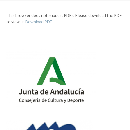
This browser does not support PDFs. Please download the PDF
to view it:
Download PDF
.