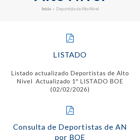
Inicio
»
Deportista de Alto Nivel
LISTADO
Listado actualizado Deportistas de Alto
Nivel Actualizado 1º LISTADO BOE
(02/02/2026)
Consulta de Deportistas de AN
por BOE