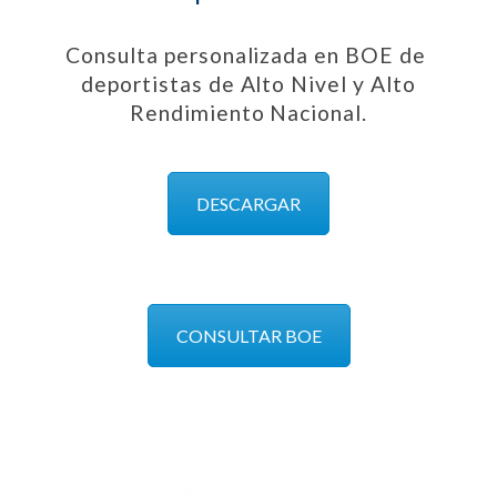
Consulta personalizada en BOE de
deportistas de Alto Nivel y Alto
Rendimiento Nacional.
DESCARGAR
CONSULTAR BOE