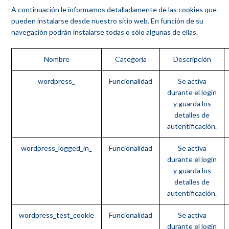
A continuación le informamos detalladamente de las cookies que
pueden instalarse desde nuestro sitio web. En función de su
navegación podrán instalarse todas o sólo algunas de ellas.
Nombre
Categoria
Descripción
wordpress_
Funcionalidad
Se activa
durante el login
y guarda los
detalles de
autentificación.
wordpress_logged_in_
Funcionalidad
Se activa
durante el login
y guarda los
detalles de
autentificación.
wordpress_test_cookie
Funcionalidad
Se activa
durante el login