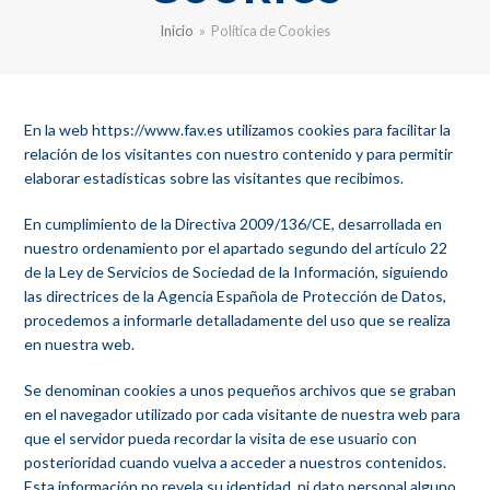
Inicio
»
Política de Cookies
En la web
https://www.fav.es
utilizamos cookies para facilitar la
relación de los visitantes con nuestro contenido y para permitir
elaborar estadísticas sobre las visitantes que recibimos.
En cumplimiento de la Directiva 2009/136/CE, desarrollada en
nuestro ordenamiento por el apartado segundo del artículo 22
de la Ley de Servicios de Sociedad de la Información, siguiendo
las directrices de la Agencia Española de Protección de Datos,
procedemos a informarle detalladamente del uso que se realiza
en nuestra web.
Se denominan cookies a unos pequeños archivos que se graban
en el navegador utilizado por cada visitante de nuestra web para
que el servidor pueda recordar la visita de ese usuario con
posterioridad cuando vuelva a acceder a nuestros contenidos.
Esta información no revela su identidad, ni dato personal alguno,