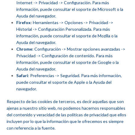
Internet -> Privacidad -> Configuración. Para más
información, puede consultar el
soporte de Microsoft
o la
Ayuda del navegador.
Firefox
: Herramientas -> Opciones -> Privacidad ->
Historial -> Configuración Personalizada. Para más
información, puede consultar el
soporte de Mozilla
o la
Ayuda del navegador.
Chrome
: Configuración -> Mostrar opciones avanzadas ->
Privacidad -> Configuración de contenido. Para más
información, puede consultar el
soporte de Google
o la
Ayuda del navegador.
Safari
: Preferencias -> Seguridad. Para más información,
puede consultar el
soporte de Apple
o la Ayuda del
navegador.
Respecto de las cookies de terceros, es decir aquellas que son
ajenas a nuestro sitio web, no podemos hacernos responsables
del contenido y veracidad de las políticas de privacidad que ellos
incluyen por lo que la información que le ofrecemos es siempre
con referencia a la fuente.