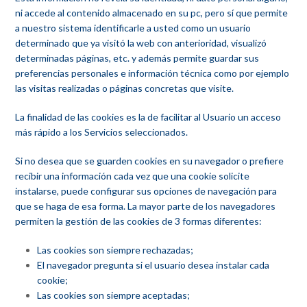
ni accede al contenido almacenado en su pc, pero sí que permite
a nuestro sistema identificarle a usted como un usuario
determinado que ya visitó la web con anterioridad, visualizó
determinadas páginas, etc. y además permite guardar sus
preferencias personales e información técnica como por ejemplo
las visitas realizadas o páginas concretas que visite.
La finalidad de las cookies es la de facilitar al Usuario un acceso
más rápido a los Servicios seleccionados.
Si no desea que se guarden cookies en su navegador o prefiere
recibir una información cada vez que una cookie solicite
instalarse, puede configurar sus opciones de navegación para
que se haga de esa forma. La mayor parte de los navegadores
permiten la gestión de las cookies de 3 formas diferentes:
Las cookies son siempre rechazadas;
El navegador pregunta si el usuario desea instalar cada
cookie;
Las cookies son siempre aceptadas;