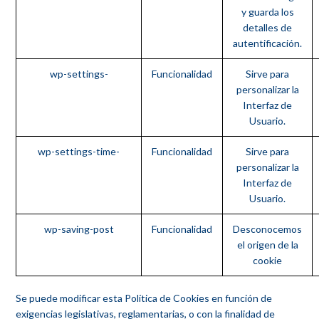
y guarda los
detalles de
autentificación.
wp-settings-
Funcionalidad
Sirve para
personalizar la
Interfaz de
Usuario.
wp-settings-time-
Funcionalidad
Sirve para
personalizar la
Interfaz de
Usuario.
wp-saving-post
Funcionalidad
Desconocemos
el origen de la
cookie
Se puede modificar esta Política de Cookies en función de
exigencias legislativas, reglamentarias, o con la finalidad de