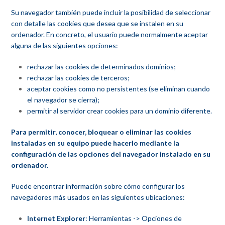
Su navegador también puede incluir la posibilidad de seleccionar
con detalle las cookies que desea que se instalen en su
ordenador. En concreto, el usuario puede normalmente aceptar
alguna de las siguientes opciones:
rechazar las cookies de determinados dominios;
rechazar las cookies de terceros;
aceptar cookies como no persistentes (se eliminan cuando
el navegador se cierra);
permitir al servidor crear cookies para un dominio diferente.
Para permitir, conocer, bloquear o eliminar las cookies
instaladas en su equipo puede hacerlo mediante la
configuración de las opciones del navegador instalado en su
ordenador.
Puede encontrar información sobre cómo configurar los
navegadores más usados en las siguientes ubicaciones:
Internet Explorer
: Herramientas -> Opciones de