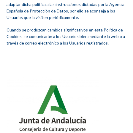
adaptar dicha política a las instrucciones dictadas por la Agencia
Española de Protección de Datos, por ello se aconseja a los
Usuarios que la visiten periódicamente.
Cuando se produzcan cambios significativos en esta Política de
Cookies, se comunicarán a los Usuarios bien mediante la web o a
través de correo electrónico a los Usuarios registrados.