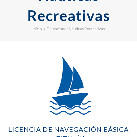
Recreativas
Inicio
»
Titulaciones Náuticas Recreativas
LICENCIA DE NAVEGACIÓN BÁSICA