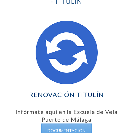
- TITULÍN
RENOVACIÓN TITULÍN
Infórmate aquí en la Escuela de Vela
Puerto de Málaga
DOCUMENTACIÓN