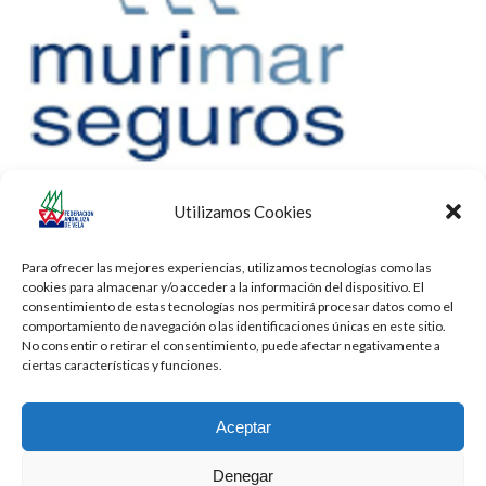
Utilizamos Cookies
Para ofrecer las mejores experiencias, utilizamos tecnologías como las
cookies para almacenar y/o acceder a la información del dispositivo. El
consentimiento de estas tecnologías nos permitirá procesar datos como el
comportamiento de navegación o las identificaciones únicas en este sitio.
No consentir o retirar el consentimiento, puede afectar negativamente a
ciertas características y funciones.
Aceptar
Denegar