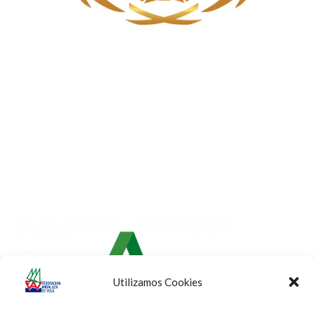
Utilizamos Cookies