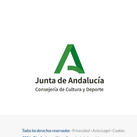
Todos los derechos reservados -
Privacidad
-
Aviso Legal
-
Cookies