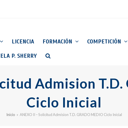
LICENCIA
FORMACIÓN
COMPETICIÓN
ELA P. SHERRY
icitud Admision T
Ciclo Inicial
Inicio
»
ANEXO II – Solicitud Admision T.D. GRADO MEDIO Ciclo Inicial