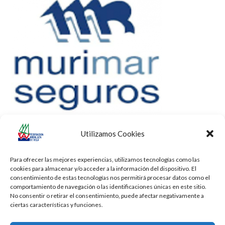
Utilizamos Cookies
Para ofrecer las mejores experiencias, utilizamos tecnologías como las
cookies para almacenar y/o acceder a la información del dispositivo. El
consentimiento de estas tecnologías nos permitirá procesar datos como el
comportamiento de navegación o las identificaciones únicas en este sitio.
No consentir o retirar el consentimiento, puede afectar negativamente a
ciertas características y funciones.