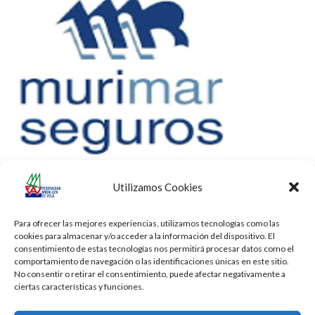
Utilizamos Cookies
Para ofrecer las mejores experiencias, utilizamos tecnologías como las
cookies para almacenar y/o acceder a la información del dispositivo. El
consentimiento de estas tecnologías nos permitirá procesar datos como el
comportamiento de navegación o las identificaciones únicas en este sitio.
No consentir o retirar el consentimiento, puede afectar negativamente a
ciertas características y funciones.