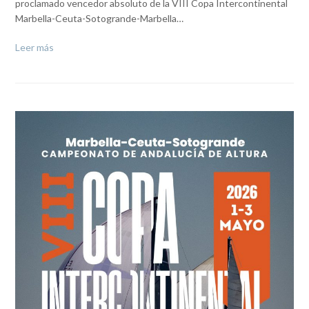
proclamado vencedor absoluto de la VIII Copa Intercontinental
Marbella-Ceuta-Sotogrande-Marbella…
Leer más