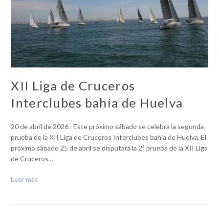
XII Liga de Cruceros
Interclubes bahía de Huelva
20 de abril de 2026.- Este próximo sábado se celebra la segunda
prueba de la XII Liga de Cruceros Interclubes bahía de Huelva. El
próximo sábado 25 de abril se disputará la 2ª prueba de la XII Liga
de Cruceros…
Leer más