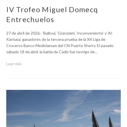
IV Trofeo Miguel Domecq
Entrechuelos
27 de abril de 2026.- 'Balboa', 'Granslam', 'Inconveniente' y 'Al-
Kantara', ganadores de la tercera prueba de la XX Liga de
Cruceros Banco Mediolanum del CN Puerto Sherry. El pasado
sábado 18 de abril, la bahía de Cádiz fue testigo de…
Leer más