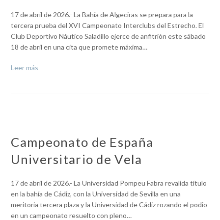
17 de abril de 2026.- La Bahía de Algeciras se prepara para la
tercera prueba del XVI Campeonato Interclubs del Estrecho. El
Club Deportivo Náutico Saladillo ejerce de anfitrión este sábado
18 de abril en una cita que promete máxima…
Leer más
Campeonato de España
Universitario de Vela
17 de abril de 2026.- La Universidad Pompeu Fabra revalida título
en la bahía de Cádiz, con la Universidad de Sevilla en una
meritoria tercera plaza y la Universidad de Cádiz rozando el podio
en un campeonato resuelto con pleno…