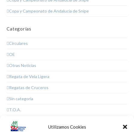
Copa y Campeonato de Andalucía de Snipe
Categorías
Circulares
OE
Otras Noticias
Regata de Vela Ligera
Regatas de Cruceros
Sin categoría
T.O.A.
Utilizamos Cookies