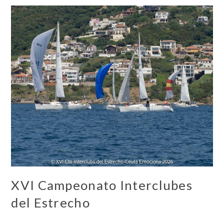
XVI Campeonato Interclubes
del Estrecho