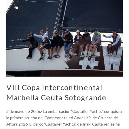
VIII Copa Intercontinental
Marbella Ceuta Sotogrande
3 de mayo de 2026.- La embarcación ‘Castañer Yachts’ conquista
la primera prueba del Campeonato ed Andalucía de Crucero de
Altura 2026. El barco ‘Castañer Yachts’, de Iñaki Castañer, se ha