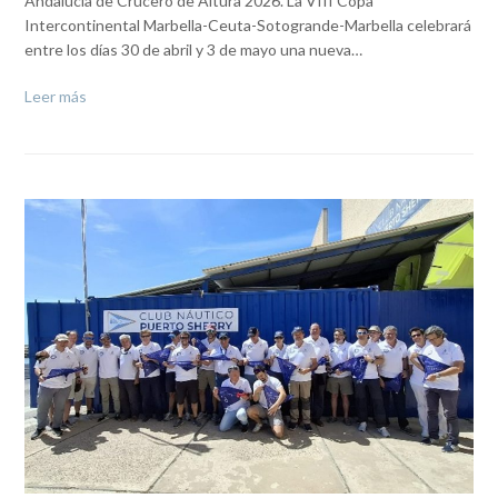
Andalucía de Crucero de Altura 2026. La VIII Copa
Intercontinental Marbella-Ceuta-Sotogrande-Marbella celebrará
entre los días 30 de abril y 3 de mayo una nueva…
Leer más