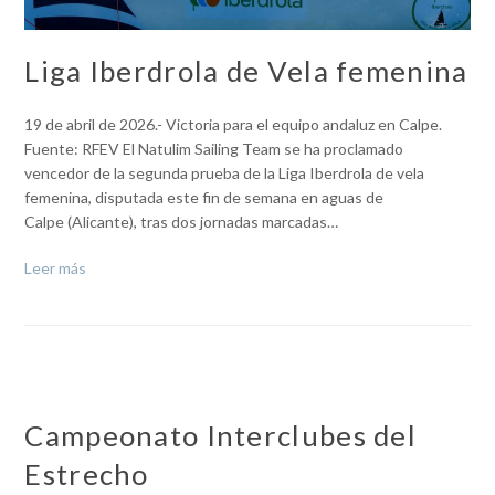
Liga Iberdrola de Vela femenina
19 de abril de 2026.- Victoria para el equipo andaluz en Calpe.
Fuente: RFEV El Natulim Sailing Team se ha proclamado
vencedor de la segunda prueba de la Liga Iberdrola de vela
femenina, disputada este fin de semana en aguas de
Calpe (Alicante), tras dos jornadas marcadas…
Leer más
Campeonato Interclubes del
Estrecho