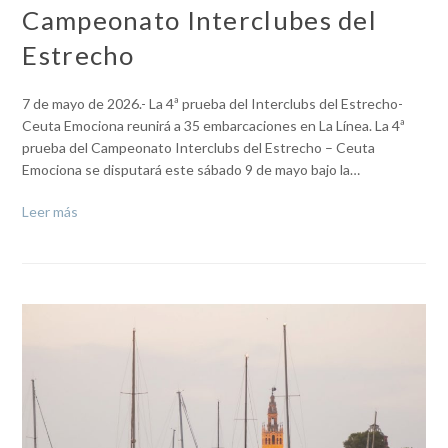
Campeonato Interclubes del
Estrecho
7 de mayo de 2026.- La 4ª prueba del Interclubs del Estrecho-
Ceuta Emociona reunirá a 35 embarcaciones en La Línea. La 4ª
prueba del Campeonato Interclubs del Estrecho – Ceuta
Emociona se disputará este sábado 9 de mayo bajo la…
Leer más