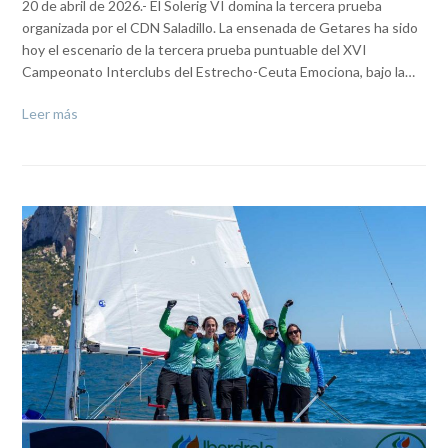
20 de abril de 2026.- El Solerig VI domina la tercera prueba
organizada por el CDN Saladillo. La ensenada de Getares ha sido
hoy el escenario de la tercera prueba puntuable del XVI
Campeonato Interclubs del Estrecho-Ceuta Emociona, bajo la…
Leer más