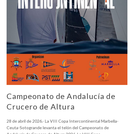
Campeonato de Andalucía de
Crucero de Altura
28 de abril de 2026.- La VIII Copa Intercontinental Marbella-
Ceuta-Sotogrande levanta el telón del Campeonato de