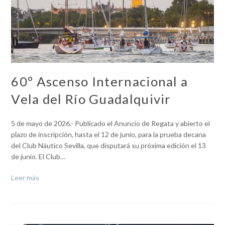
60º Ascenso Internacional a
Vela del Río Guadalquivir
5 de mayo de 2026.- Publicado el Anuncio de Regata y abierto el
plazo de inscripción, hasta el 12 de junio, para la prueba decana
del Club Náutico Sevilla, que disputará su próxima edición el 13
de junio. El Club…
Leer más