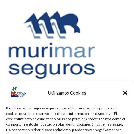
Utilizamos Cookies
Para ofrecer las mejores experiencias, utilizamos tecnologías como las
cookies para almacenar y/o acceder a la información del dispositivo. El
consentimiento de estas tecnologías nos permitirá procesar datos como el
comportamiento de navegación o las identificaciones únicas en este sitio.
No consentir o retirar el consentimiento, puede afectar negativamente a