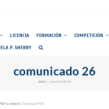
LICENCIA
FORMACIÓN
COMPETICIÓN
ELA P. SHERRY
comunicado 26
Inicio
»
comunicado 26
DF to view it:
Download PDF
.