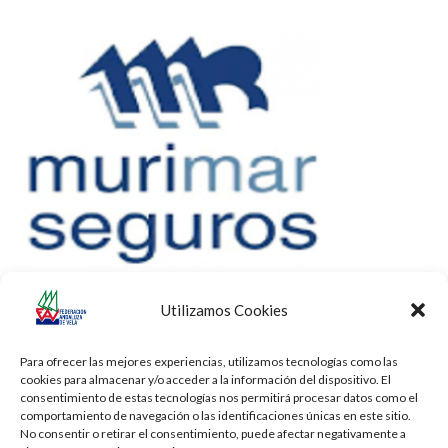
Utilizamos Cookies
Para ofrecer las mejores experiencias, utilizamos tecnologías como las
cookies para almacenar y/o acceder a la información del dispositivo. El
consentimiento de estas tecnologías nos permitirá procesar datos como el
comportamiento de navegación o las identificaciones únicas en este sitio.
No consentir o retirar el consentimiento, puede afectar negativamente a