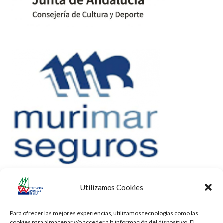
Utilizamos Cookies
Para ofrecer las mejores experiencias, utilizamos tecnologías como las
cookies para almacenar y/o acceder a la información del dispositivo. El