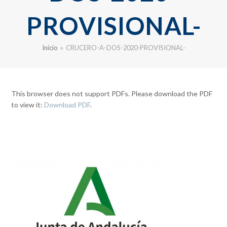
PROVISIONAL-
Inicio
»
CRUCERO-A-DOS-2020-PROVISIONAL-
This browser does not support PDFs. Please download the PDF
to view it:
Download PDF
.