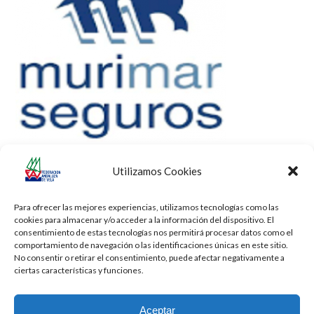
Utilizamos Cookies
Para ofrecer las mejores experiencias, utilizamos tecnologías como las
cookies para almacenar y/o acceder a la información del dispositivo. El
consentimiento de estas tecnologías nos permitirá procesar datos como el
comportamiento de navegación o las identificaciones únicas en este sitio.
No consentir o retirar el consentimiento, puede afectar negativamente a
ciertas características y funciones.
Aceptar