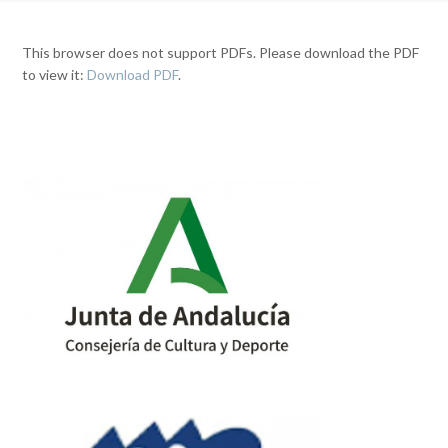
This browser does not support PDFs. Please download the PDF
to view it:
Download PDF
.