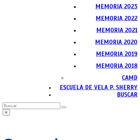
MEMORIA 2023
MEMORIA 2022
MEMORIA 2021
MEMORIA 2020
MEMORIA 2019
MEMORIA 2018
CAMD
ESCUELA DE VELA P. SHERRY
BUSCAR
Buscar
Enviar
×
Close
search