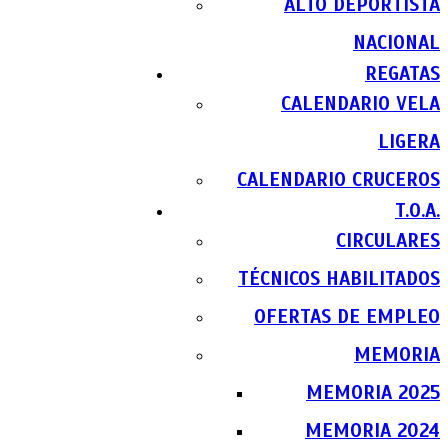
ALTO DEPORTISTA
NACIONAL
REGATAS
CALENDARIO VELA
LIGERA
CALENDARIO CRUCEROS
T.O.A.
CIRCULARES
TÉCNICOS HABILITADOS
OFERTAS DE EMPLEO
MEMORIA
MEMORIA 2025
MEMORIA 2024