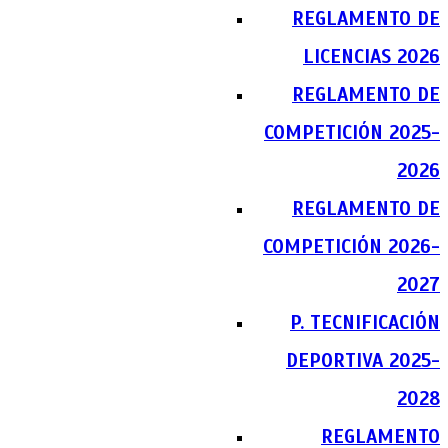
REGLAMENTO DE
LICENCIAS 2026
REGLAMENTO DE
COMPETICIÓN 2025-
2026
REGLAMENTO DE
COMPETICIÓN 2026-
2027
P. TECNIFICACIÓN
DEPORTIVA 2025-
2028
REGLAMENTO