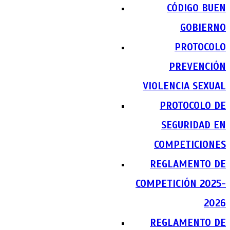
CÓDIGO BUEN
GOBIERNO
PROTOCOLO
PREVENCIÓN
VIOLENCIA SEXUAL
PROTOCOLO DE
SEGURIDAD EN
COMPETICIONES
REGLAMENTO DE
COMPETICIÓN 2025-
2026
REGLAMENTO DE