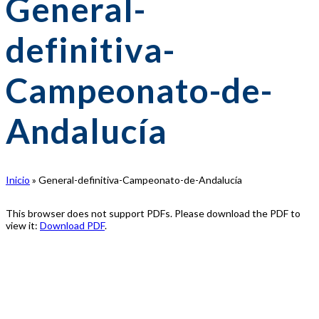
General-
definitiva-
Campeonato-de-
Andalucía
Inicio
»
General-definitiva-Campeonato-de-Andalucía
This browser does not support PDFs. Please download the PDF to
view it:
Download PDF
.