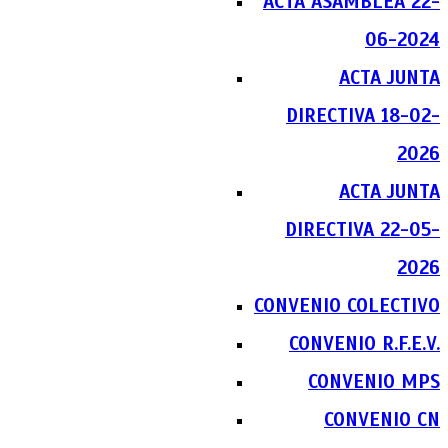
ACTA ASAMBLEA 22-
06-2024
ACTA JUNTA
DIRECTIVA 18-02-
2026
ACTA JUNTA
DIRECTIVA 22-05-
2026
CONVENIO COLECTIVO
CONVENIO R.F.E.V.
CONVENIO MPS
CONVENIO CN