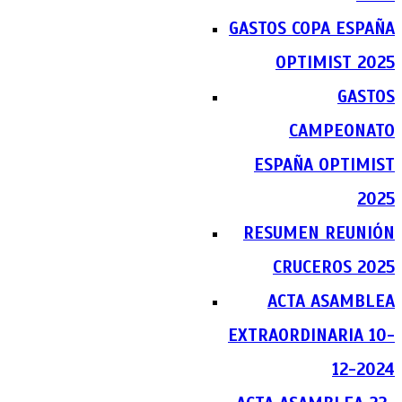
GASTOS COPA ESPAÑA
OPTIMIST 2025
GASTOS
CAMPEONATO
ESPAÑA OPTIMIST
2025
RESUMEN REUNIÓN
CRUCEROS 2025
ACTA ASAMBLEA
EXTRAORDINARIA 10-
12-2024