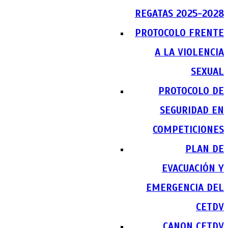
REGATAS 2025-2028
PROTOCOLO FRENTE
A LA VIOLENCIA
SEXUAL
PROTOCOLO DE
SEGURIDAD EN
COMPETICIONES
PLAN DE
EVACUACIÓN Y
EMERGENCIA DEL
CETDV
CANON CETDV