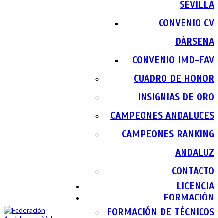
SEVILLA
CONVENIO CV
DÁRSENA
CONVENIO IMD-FAV
CUADRO DE HONOR
INSIGNIAS DE ORO
CAMPEONES ANDALUCES
CAMPEONES RANKING
ANDALUZ
CONTACTO
LICENCIA
FORMACIÓN
FORMACIÓN DE TÉCNICOS