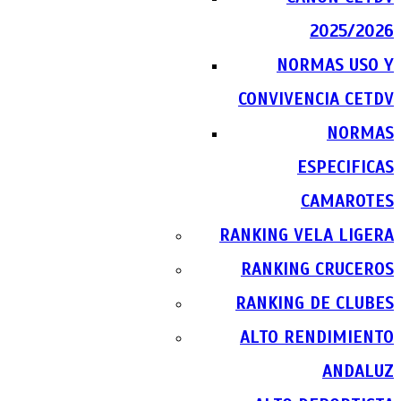
2025/2026
NORMAS USO Y
CONVIVENCIA CETDV
NORMAS
ESPECIFICAS
CAMAROTES
RANKING VELA LIGERA
RANKING CRUCEROS
RANKING DE CLUBES
ALTO RENDIMIENTO
ANDALUZ