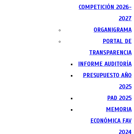
COMPETICIÓN 2026-
2027
ORGANIGRAMA
PORTAL DE
TRANSPARENCIA
INFORME AUDITORÍA
PRESUPUESTO AÑO
2025
PAD 2025
MEMORIA
ECONÓMICA FAV
2024