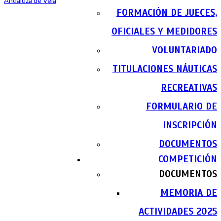
FORMACIÓN DE JUECES,
OFICIALES Y MEDIDORES
VOLUNTARIADO
TITULACIONES NÁUTICAS
RECREATIVAS
FORMULARIO DE
INSCRIPCIÓN
DOCUMENTOS
COMPETICIÓN
DOCUMENTOS
MEMORIA DE
ACTIVIDADES 2025