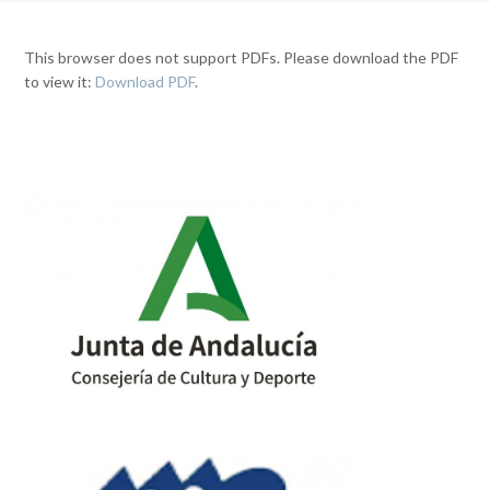
This browser does not support PDFs. Please download the PDF
to view it:
Download PDF
.