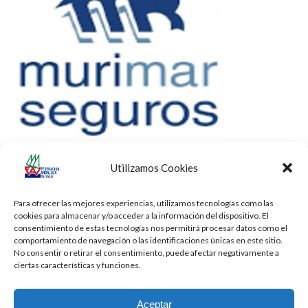
Utilizamos Cookies
Para ofrecer las mejores experiencias, utilizamos tecnologías como las
cookies para almacenar y/o acceder a la información del dispositivo. El
consentimiento de estas tecnologías nos permitirá procesar datos como el
comportamiento de navegación o las identificaciones únicas en este sitio.
No consentir o retirar el consentimiento, puede afectar negativamente a
ciertas características y funciones.
Aceptar