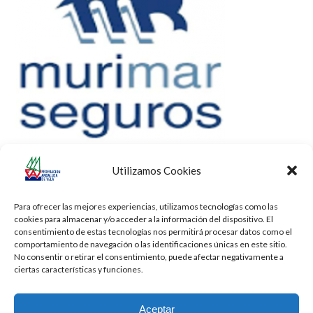
Utilizamos Cookies
Para ofrecer las mejores experiencias, utilizamos tecnologías como las
cookies para almacenar y/o acceder a la información del dispositivo. El
consentimiento de estas tecnologías nos permitirá procesar datos como el
comportamiento de navegación o las identificaciones únicas en este sitio.
No consentir o retirar el consentimiento, puede afectar negativamente a
ciertas características y funciones.
Aceptar