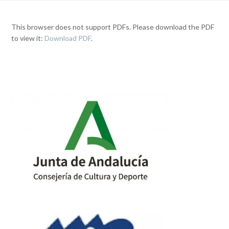
This browser does not support PDFs. Please download the PDF
to view it:
Download PDF
.