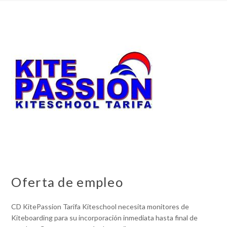
Oferta de empleo
CD KitePassion Tarifa Kiteschool necesita monitores de
Kiteboarding para su incorporación inmediata hasta final de