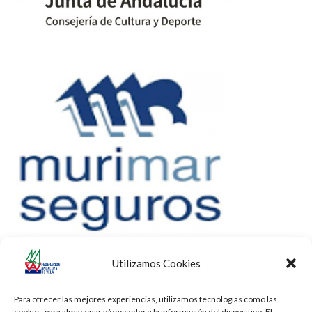
Utilizamos Cookies
Para ofrecer las mejores experiencias, utilizamos tecnologías como las
cookies para almacenar y/o acceder a la información del dispositivo. El