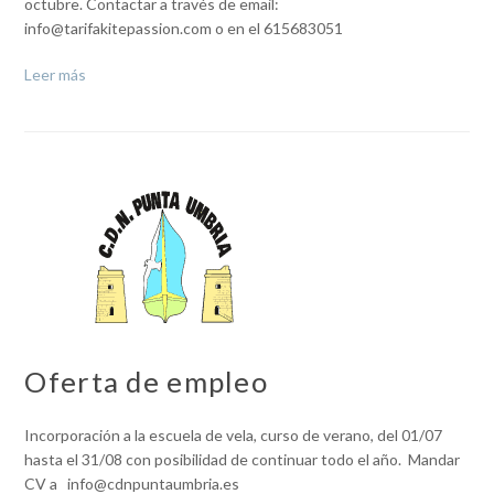
octubre. Contactar a través de email:
info@tarifakitepassion.com o en el 615683051
Leer más
Oferta de empleo
Incorporación a la escuela de vela, curso de verano, del 01/07
hasta el 31/08 con posibilidad de continuar todo el año. Mandar
CV a info@cdnpuntaumbria.es