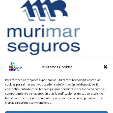
Utilizamos Cookies
Para ofrecer las mejores experiencias, utilizamos tecnologías como las
cookies para almacenar y/o acceder a la información del dispositivo. El
consentimiento de estas tecnologías nos permitirá procesar datos como el
comportamiento de navegación o las identificaciones únicas en este sitio.
No consentir o retirar el consentimiento, puede afectar negativamente a
ciertas características y funciones.