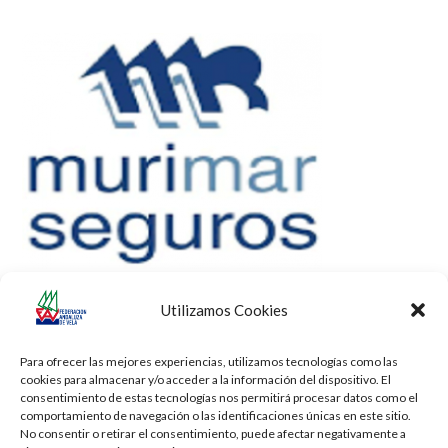
Utilizamos Cookies
Para ofrecer las mejores experiencias, utilizamos tecnologías como las
cookies para almacenar y/o acceder a la información del dispositivo. El
consentimiento de estas tecnologías nos permitirá procesar datos como el
comportamiento de navegación o las identificaciones únicas en este sitio.
No consentir o retirar el consentimiento, puede afectar negativamente a