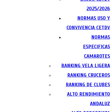
2025/2026
NORMAS USO Y
CONVIVENCIA CETDV
NORMAS
ESPECIFICAS
CAMAROTES
RANKING VELA LIGERA
RANKING CRUCEROS
RANKING DE CLUBES
ALTO RENDIMIENTO
ANDALUZ