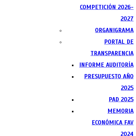
COMPETICIÓN 2026-
2027
ORGANIGRAMA
PORTAL DE
TRANSPARENCIA
INFORME AUDITORÍA
PRESUPUESTO AÑO
2025
PAD 2025
MEMORIA
ECONÓMICA FAV
2024