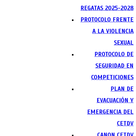
REGATAS 2025-2028
PROTOCOLO FRENTE
A LA VIOLENCIA
SEXUAL
PROTOCOLO DE
SEGURIDAD EN
COMPETICIONES
PLAN DE
EVACUACIÓN Y
EMERGENCIA DEL
CETDV
CANON CETDV