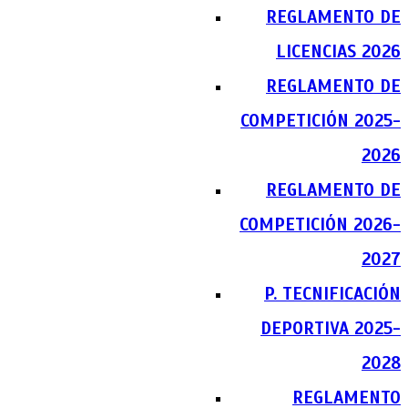
REGLAMENTO DE
LICENCIAS 2026
REGLAMENTO DE
COMPETICIÓN 2025-
2026
REGLAMENTO DE
COMPETICIÓN 2026-
2027
P. TECNIFICACIÓN
DEPORTIVA 2025-
2028
REGLAMENTO