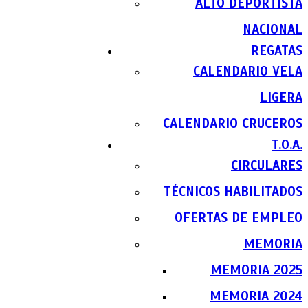
ALTO DEPORTISTA
NACIONAL
REGATAS
CALENDARIO VELA
LIGERA
CALENDARIO CRUCEROS
T.O.A.
CIRCULARES
TÉCNICOS HABILITADOS
OFERTAS DE EMPLEO
MEMORIA
MEMORIA 2025
MEMORIA 2024