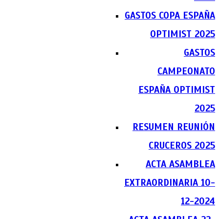
GASTOS COPA ESPAÑA
OPTIMIST 2025
GASTOS
CAMPEONATO
ESPAÑA OPTIMIST
2025
RESUMEN REUNIÓN
CRUCEROS 2025
ACTA ASAMBLEA
EXTRAORDINARIA 10-
12-2024