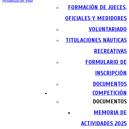
FORMACIÓN DE JUECES,
OFICIALES Y MEDIDORES
VOLUNTARIADO
TITULACIONES NÁUTICAS
RECREATIVAS
FORMULARIO DE
INSCRIPCIÓN
DOCUMENTOS
COMPETICIÓN
DOCUMENTOS
MEMORIA DE
ACTIVIDADES 2025