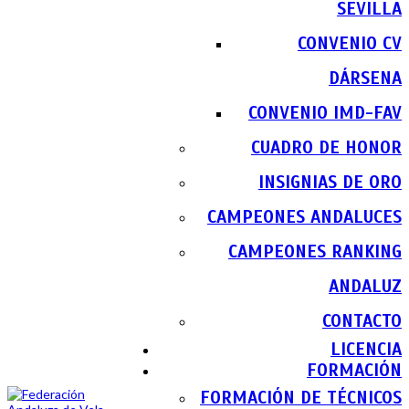
SEVILLA
CONVENIO CV
DÁRSENA
CONVENIO IMD-FAV
CUADRO DE HONOR
INSIGNIAS DE ORO
CAMPEONES ANDALUCES
CAMPEONES RANKING
ANDALUZ
CONTACTO
LICENCIA
FORMACIÓN
FORMACIÓN DE TÉCNICOS