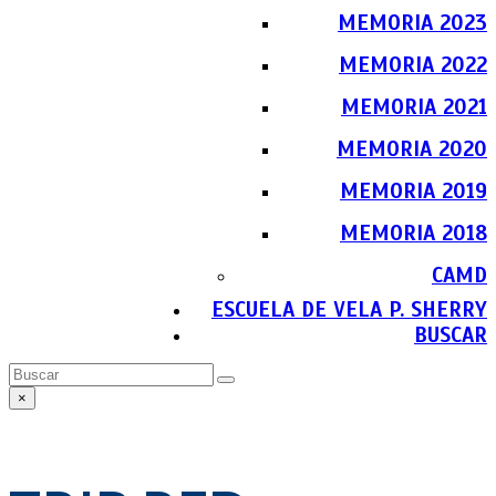
MEMORIA 2023
MEMORIA 2022
MEMORIA 2021
MEMORIA 2020
MEMORIA 2019
MEMORIA 2018
CAMD
ESCUELA DE VELA P. SHERRY
BUSCAR
Buscar
Enviar
×
Close
search