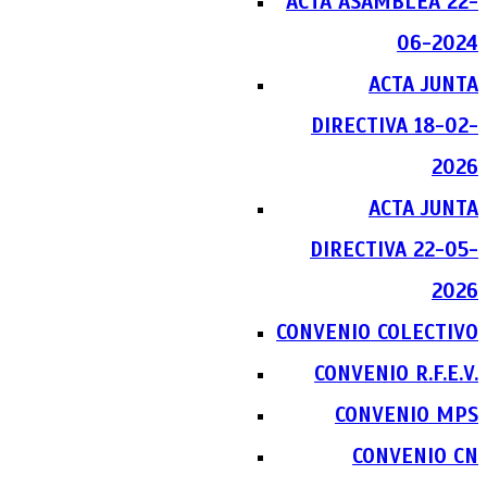
ACTA ASAMBLEA 22-
06-2024
ACTA JUNTA
DIRECTIVA 18-02-
2026
ACTA JUNTA
DIRECTIVA 22-05-
2026
CONVENIO COLECTIVO
CONVENIO R.F.E.V.
CONVENIO MPS
CONVENIO CN