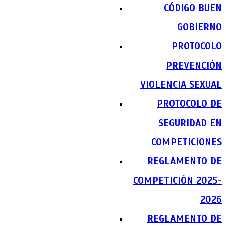
CÓDIGO BUEN
GOBIERNO
PROTOCOLO
PREVENCIÓN
VIOLENCIA SEXUAL
PROTOCOLO DE
SEGURIDAD EN
COMPETICIONES
REGLAMENTO DE
COMPETICIÓN 2025-
2026
REGLAMENTO DE