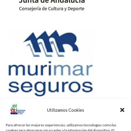
Utilizamos Cookies
Para ofrecer las mejores experiencias, utilizamos tecnologías como las
cookies para almacenar y/o acceder a la información del dispositivo. El