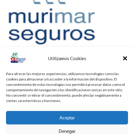
Utilizamos Cookies
Para ofrecer las mejores experiencias, utilizamos tecnologías como las
cookies para almacenar y/o acceder a la información del dispositivo. El
consentimiento de estas tecnologías nos permitirá procesar datos como el
comportamiento de navegación o las identificaciones únicas en este sitio.
No consentir o retirar el consentimiento, puede afectar negativamente a
ciertas características y funciones.
Aceptar
Denegar