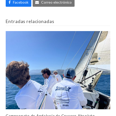
Facebook
Correo electrónico
Entradas relacionadas
Campeonato de Andalucía de Crucero Absoluto