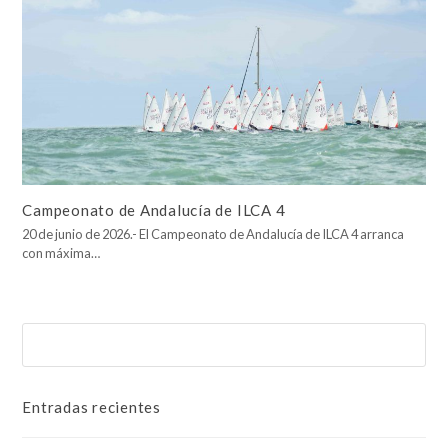
Campeonato de Andalucía de ILCA 4
20 de junio de 2026.- El Campeonato de Andalucía de ILCA 4 arranca
con máxima…
Buscar
Enviar
Entradas recientes