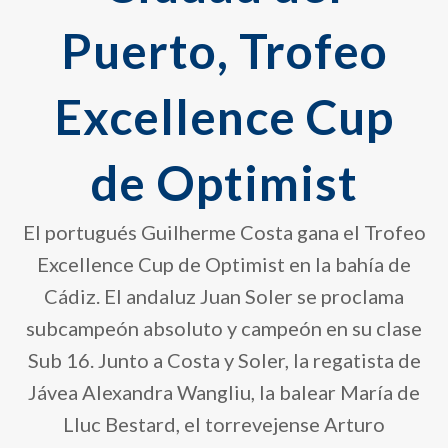
Puerto, Trofeo
Excellence Cup
de Optimist
El portugués Guilherme Costa gana el Trofeo
Excellence Cup de Optimist en la bahía de
Cádiz. El andaluz Juan Soler se proclama
subcampeón absoluto y campeón en su clase
Sub 16. Junto a Costa y Soler, la regatista de
Jávea Alexandra Wangliu, la balear María de
Lluc Bestard, el torrevejense Arturo