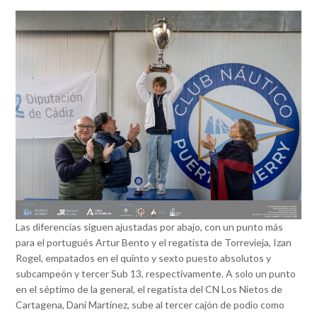
Las diferencias siguen ajustadas por abajo, con un punto más
para el portugués Artur Bento y el regatista de Torrevieja, Izan
Rogel, empatados en el quinto y sexto puesto absolutos y
subcampeón y tercer Sub 13, respectivamente. A solo un punto
en el séptimo de la general, el regatista del CN Los Nietos de
Cartagena, Dani Martínez, sube al tercer cajón de podio como