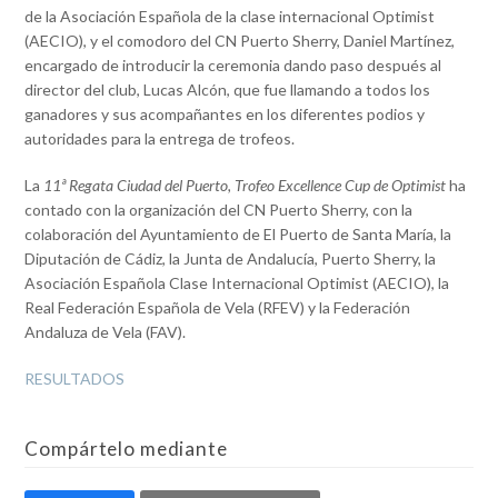
de la Asociación Española de la clase internacional Optimist
(AECIO), y el comodoro del CN Puerto Sherry, Daniel Martínez,
encargado de introducir la ceremonia dando paso después al
director del club, Lucas Alcón, que fue llamando a todos los
ganadores y sus acompañantes en los diferentes podios y
autoridades para la entrega de trofeos.
La
11ª Regata Ciudad del Puerto, Trofeo Excellence Cup de Optimist
ha
contado con la organización del CN Puerto Sherry, con la
colaboración del Ayuntamiento de El Puerto de Santa María, la
Diputación de Cádiz, la Junta de Andalucía, Puerto Sherry, la
Asociación Española Clase Internacional Optimist (AECIO), la
Real Federación Española de Vela (RFEV) y la Federación
Andaluza de Vela (FAV).
RESULTADOS
Compártelo mediante