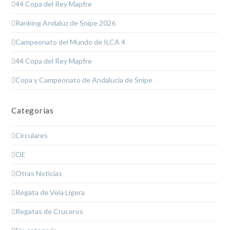
44 Copa del Rey Mapfre
Ranking Andaluz de Snipe 2026
Campeonato del Mundo de ILCA 4
44 Copa del Rey Mapfre
Copa y Campeonato de Andalucía de Snipe
Categorías
Circulares
OE
Otras Noticias
Regata de Vela Ligera
Regatas de Cruceros