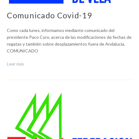
Comunicado Covid-19
Como cada lunes, informamos mediante comunicado del
presidente Paco Coro, acerca de las modificaciones de fechas de
regatas y también sobre desplazamientos fuera de Andalucía.
COMUNICADO
Leer más