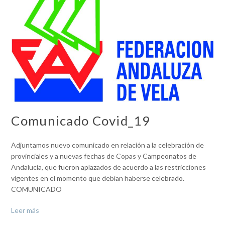
Comunicado Covid_19
Adjuntamos nuevo comunicado en relación a la celebración de
provinciales y a nuevas fechas de Copas y Campeonatos de
Andalucía, que fueron aplazados de acuerdo a las restricciones
vigentes en el momento que debían haberse celebrado.
COMUNICADO
Leer más