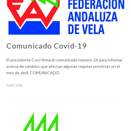
Comunicado Covid-19
El presidente Coro firma el comunicado número 26 para informar
acerca de cambios que afectan algunas regatas previstas en el
mes de abril. COMUNICADO
Leer más