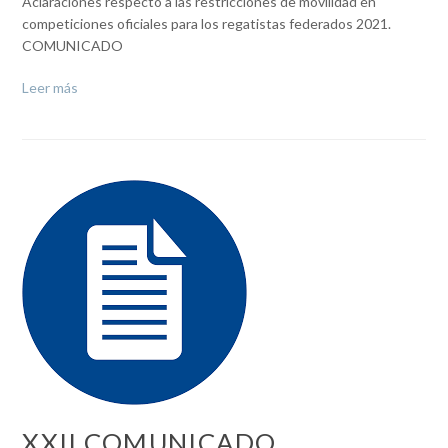
Aclaraciones respecto a las restricciones de movilidad en
competiciones oficiales para los regatistas federados 2021.
COMUNICADO
Leer más
XXII COMUNICADO