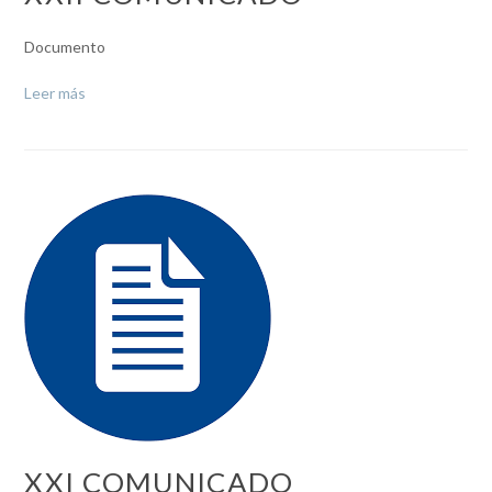
Documento
Leer más
XXI COMUNICADO