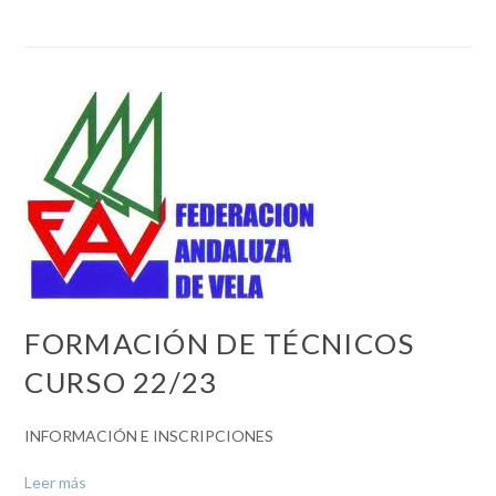
FORMACIÓN DE TÉCNICOS
CURSO 22/23
INFORMACIÓN E INSCRIPCIONES
Leer más