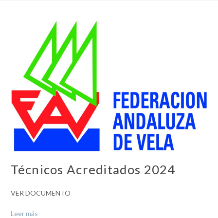
Técnicos Acreditados 2024
VER DOCUMENTO
Leer más