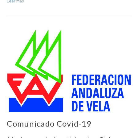
Leer más
Comunicado Covid-19