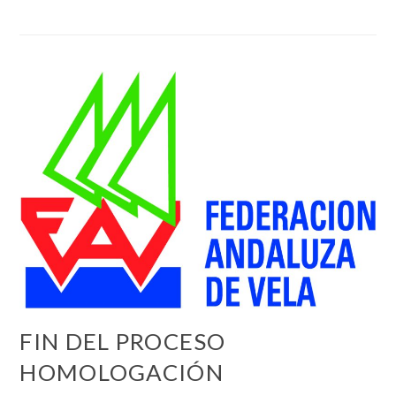
FIN DEL PROCESO
HOMOLOGACIÓN