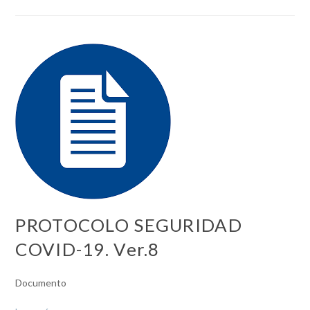
PROTOCOLO SEGURIDAD
COVID-19. Ver.8
Documento