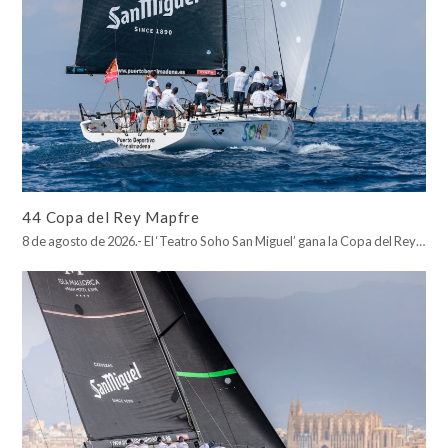
44 Copa del Rey Mapfre
8 de agosto de 2026.- El ‘Teatro Soho San Miguel’ gana la Copa del Rey…