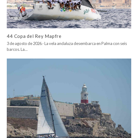
44 Copa del Rey Mapfre
3 de agosto de 2026.- La vela andaluza desembarca en Palma con seis
barcos. La…