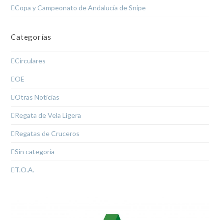
Copa y Campeonato de Andalucía de Snipe
Categorías
Circulares
OE
Otras Noticias
Regata de Vela Ligera
Regatas de Cruceros
Sin categoría
T.O.A.