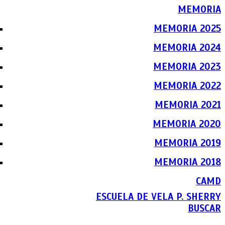
MEMORIA
MEMORIA 2025
MEMORIA 2024
MEMORIA 2023
MEMORIA 2022
MEMORIA 2021
MEMORIA 2020
MEMORIA 2019
MEMORIA 2018
CAMD
ESCUELA DE VELA P. SHERRY
BUSCAR