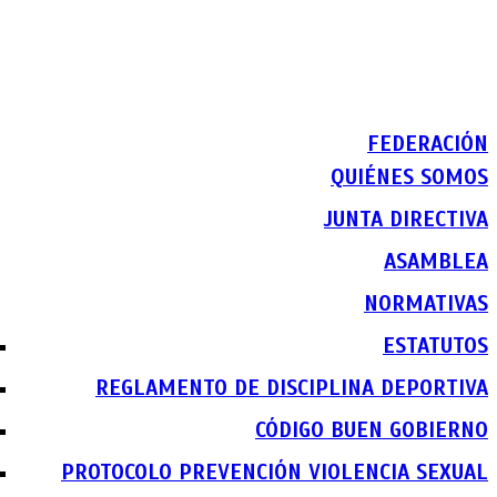
FEDERACIÓN
QUIÉNES SOMOS
JUNTA DIRECTIVA
ASAMBLEA
NORMATIVAS
ESTATUTOS
REGLAMENTO DE DISCIPLINA DEPORTIVA
CÓDIGO BUEN GOBIERNO
PROTOCOLO PREVENCIÓN VIOLENCIA SEXUAL