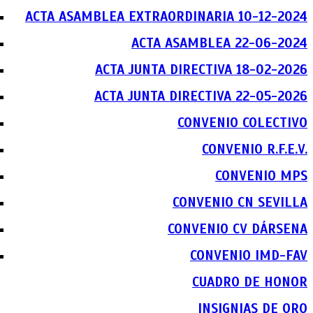
ACTA ASAMBLEA EXTRAORDINARIA 10-12-2024
ACTA ASAMBLEA 22-06-2024
ACTA JUNTA DIRECTIVA 18-02-2026
ACTA JUNTA DIRECTIVA 22-05-2026
CONVENIO COLECTIVO
CONVENIO R.F.E.V.
CONVENIO MPS
CONVENIO CN SEVILLA
CONVENIO CV DÁRSENA
CONVENIO IMD-FAV
CUADRO DE HONOR
INSIGNIAS DE ORO