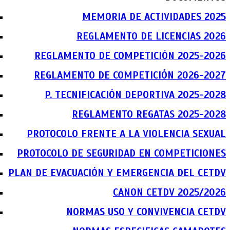
MEMORIA DE ACTIVIDADES 2025
REGLAMENTO DE LICENCIAS 2026
REGLAMENTO DE COMPETICIÓN 2025-2026
REGLAMENTO DE COMPETICIÓN 2026-2027
P. TECNIFICACIÓN DEPORTIVA 2025-2028
REGLAMENTO REGATAS 2025-2028
PROTOCOLO FRENTE A LA VIOLENCIA SEXUAL
PROTOCOLO DE SEGURIDAD EN COMPETICIONES
PLAN DE EVACUACIÓN Y EMERGENCIA DEL CETDV
CANON CETDV 2025/2026
NORMAS USO Y CONVIVENCIA CETDV