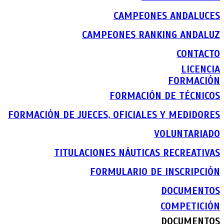
CAMPEONES ANDALUCES
CAMPEONES RANKING ANDALUZ
CONTACTO
LICENCIA
FORMACIÓN
FORMACIÓN DE TÉCNICOS
FORMACIÓN DE JUECES, OFICIALES Y MEDIDORES
VOLUNTARIADO
TITULACIONES NÁUTICAS RECREATIVAS
FORMULARIO DE INSCRIPCIÓN
DOCUMENTOS
COMPETICIÓN
DOCUMENTOS