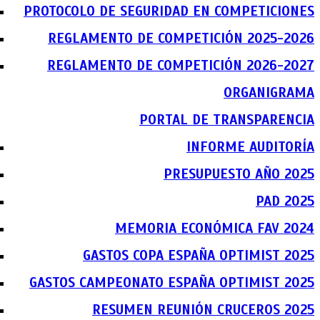
PROTOCOLO DE SEGURIDAD EN COMPETICIONES
REGLAMENTO DE COMPETICIÓN 2025-2026
REGLAMENTO DE COMPETICIÓN 2026-2027
ORGANIGRAMA
PORTAL DE TRANSPARENCIA
INFORME AUDITORÍA
PRESUPUESTO AÑO 2025
PAD 2025
MEMORIA ECONÓMICA FAV 2024
GASTOS COPA ESPAÑA OPTIMIST 2025
GASTOS CAMPEONATO ESPAÑA OPTIMIST 2025
RESUMEN REUNIÓN CRUCEROS 2025