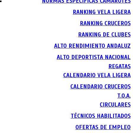
NORMAS ESPECIFICAS CAMAROTES
RANKING VELA LIGERA
RANKING CRUCEROS
RANKING DE CLUBES
ALTO RENDIMIENTO ANDALUZ
ALTO DEPORTISTA NACIONAL
REGATAS
CALENDARIO VELA LIGERA
CALENDARIO CRUCEROS
T.O.A.
CIRCULARES
TÉCNICOS HABILITADOS
OFERTAS DE EMPLEO