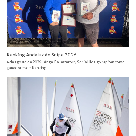
Ranking Andaluz de Snipe 2026
4 de agosto de 2026.- Ángel Ballesteros y Sonia Hidalgo repiten como
ganadores del Ranking…