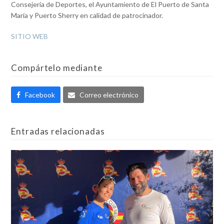
Consejería de Deportes, el Ayuntamiento de El Puerto de Santa
María y Puerto Sherry en calidad de patrocinador.
SITIO WEB
Compártelo mediante
Facebook
Correo electrónico
Entradas relacionadas