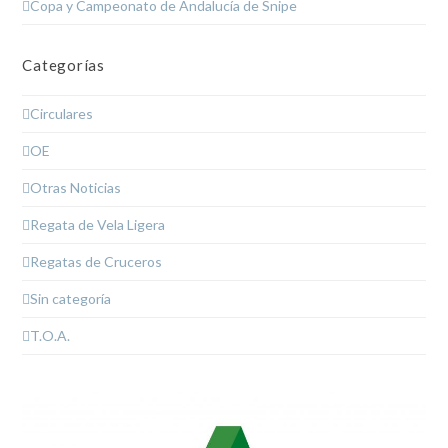
Copa y Campeonato de Andalucía de Snipe
Categorías
Circulares
OE
Otras Noticias
Regata de Vela Ligera
Regatas de Cruceros
Sin categoría
T.O.A.