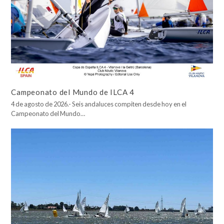
Campeonato del Mundo de ILCA 4
4 de agosto de 2026.- Seis andaluces compiten desde hoy en el
Campeonato del Mundo…