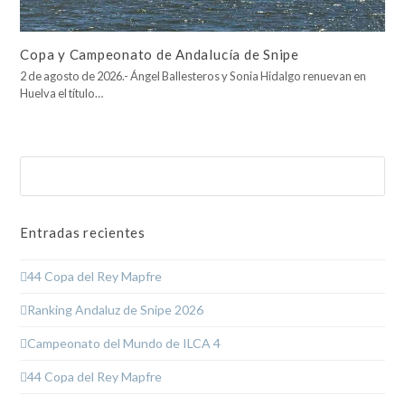
Copa y Campeonato de Andalucía de Snipe
2 de agosto de 2026.- Ángel Ballesteros y Sonia Hidalgo renuevan en
Huelva el título…
Buscar
Enviar
Entradas recientes
44 Copa del Rey Mapfre
Ranking Andaluz de Snipe 2026
Campeonato del Mundo de ILCA 4
44 Copa del Rey Mapfre