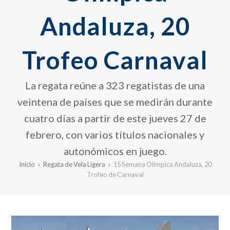
Andaluza, 20
Trofeo Carnaval
La regata reúne a 323 regatistas de una
veintena de países que se medirán durante
cuatro días a partir de este jueves 27 de
febrero, con varios títulos nacionales y
autonómicos en juego.
Inicio
»
Regata de Vela Ligera
»
15 Semana Olímpica Andaluza, 20
Trofeo de Carnaval