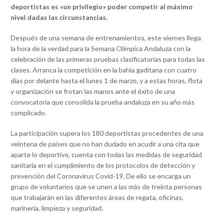
deportistas es «un privilegio» poder competir al máximo
nivel
dadas las circunstancias.
Después de una semana de entrenamientos, este viernes llega
la hora de la verdad para la Semana Olímpica Andaluza con la
celebración de las primeras pruebas clasificatorias para todas las
clases. Arranca la competición en la bahía gaditana con cuatro
días por delante hasta el lunes 1 de marzo, y a estas horas, flota
y organización se frotan las manos ante el éxito de una
convocatoria que consolida la prueba andaluza en su año más
complicado.
La participación supera los 180 deportistas procedentes de una
veintena de países que no han dudado en acudir a una cita que
aparte lo deportivo, cuenta con todas las medidas de seguridad
sanitaria en el cumplimiento de los protocolos de detección y
prevención del Coronavirus Covid-19. De ello se encarga un
grupo de voluntarios que se unen a las más de treinta personas
que trabajarán en las diferentes áreas de regata, oficinas,
marinería, limpieza y seguridad.