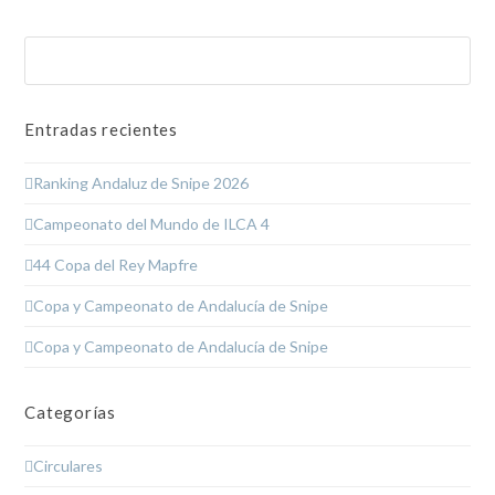
Buscar
Enviar
Entradas recientes
Ranking Andaluz de Snipe 2026
Campeonato del Mundo de ILCA 4
44 Copa del Rey Mapfre
Copa y Campeonato de Andalucía de Snipe
Copa y Campeonato de Andalucía de Snipe
Categorías
Circulares