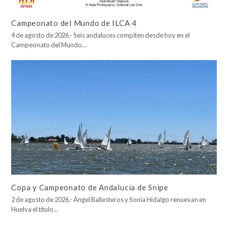
Campeonato del Mundo de ILCA 4
4 de agosto de 2026.- Seis andaluces compiten desde hoy en el
Campeonato del Mundo…
Copa y Campeonato de Andalucía de Snipe
2 de agosto de 2026.- Ángel Ballesteros y Sonia Hidalgo renuevan en
Huelva el título…