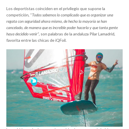
Los deportistas coinciden en el privilegio que supone la
competición, “
Todos sabemos lo complicado que es organizar una
regata con seguridad ahora mismo, de hecho la mayoría se han
cancelado, de manera que es increíble poder hacerla y que tanta gente
haya decidido venir”
, son palabras de la andaluza Pilar Lamadrid,
favorita entre las chicas de iQFoil.