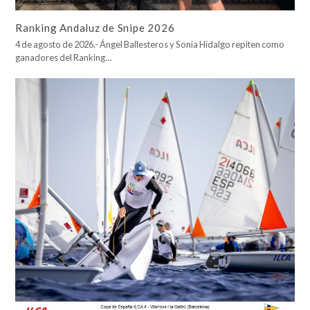
Ranking Andaluz de Snipe 2026
4 de agosto de 2026.- Ángel Ballesteros y Sonia Hidalgo repiten como
ganadores del Ranking…