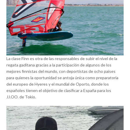
La clase Finn es otra de las responsables de subir el nivel de la
regata gaditana gracias a la participación de algunos de los
mejores finnistas del mundo, con deportistas de ocho países
para quienes la oportunidad se antoja única como preparatoria
del europeo de Hyeres y el mundial de Oporto, donde los
españoles tienen el objetivo de clasificar a España para los
JJ.OO. de Tokio.