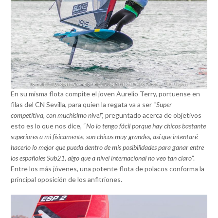
En su misma flota compite el joven Aurelio Terry, portuense en
filas del CN Sevilla, para quien la regata va a ser “
Super
competitiva, con muchísimo nivel
”, preguntado acerca de objetivos
esto es lo que nos dice, “
No lo tengo fácil porque hay chicos bastante
superiores a mi físicamente, son chicos muy grandes, así que intentaré
hacerlo lo mejor que pueda dentro de mis posibilidades para ganar entre
los españoles Sub21, algo que a nivel internacional no veo tan claro
”.
Entre los más jóvenes, una potente flota de polacos conforma la
principal oposición de los anfitriones.