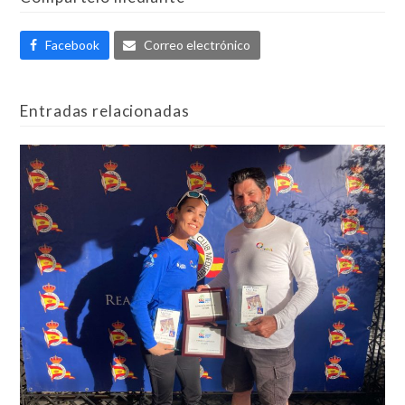
Facebook
Correo electrónico
Entradas relacionadas