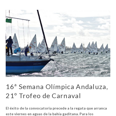
16ª Semana Olímpica Andaluza,
21º Trofeo de Carnaval
El éxito de la convocatoria precede a la regata que arranca
este viernes en aguas de la bahía gaditana. Para los