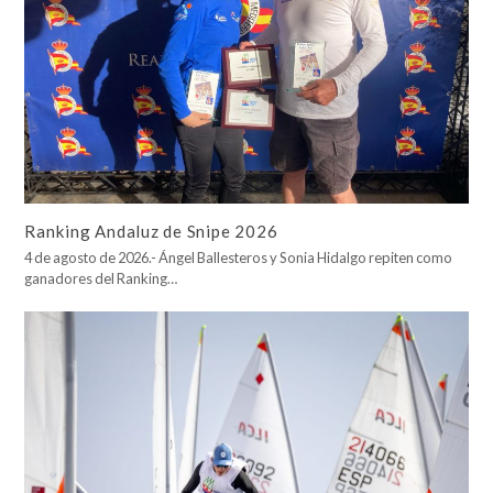
Ranking Andaluz de Snipe 2026
4 de agosto de 2026.- Ángel Ballesteros y Sonia Hidalgo repiten como
ganadores del Ranking…