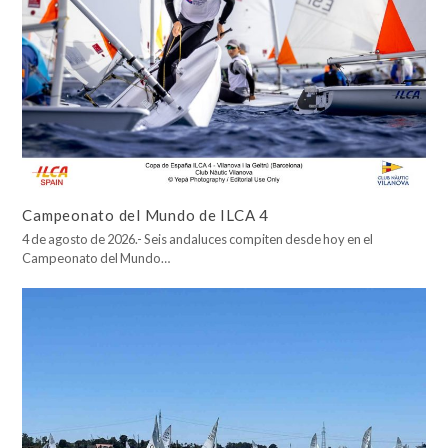
Campeonato del Mundo de ILCA 4
4 de agosto de 2026.- Seis andaluces compiten desde hoy en el
Campeonato del Mundo…