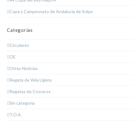
Copa y Campeonato de Andalucía de Snipe
Categorías
Circulares
OE
Otras Noticias
Regata de Vela Ligera
Regatas de Cruceros
Sin categoría
T.O.A.