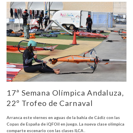
17ª Semana Olímpica Andaluza,
22º Trofeo de Carnaval
Arranca este viernes en aguas de la bahía de Cádiz con las
Copas de España de iQFOil en juego. La nueva clase olímpica
comparte escenario con las clases ILCA
.