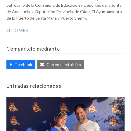
patrocinio de la Consejería de Educación y Deportes de la Junta
de Andalucía, la Diputación Provincial de Cádiz, El Ayuntamiento
de El Puerto de Santa María y Puerto Sherry.
SITIO WEB
Compártelo mediante
Facebook
Correo electrónico
Entradas relacionadas