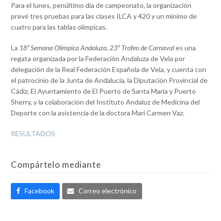
Para el lunes, penúltimo día de campeonato, la organización
prevé tres pruebas para las clases ILCA y 420 y un mínimo de
cuatro para las tablas olímpicas.
La
18ª Semana Olímpica Andaluza, 23º Trofeo de Carnaval
es una
regata organizada por la Federación Andaluza de Vela por
delegación de la Real Federación Española de Vela, y cuenta con
el patrocinio de la Junta de Andalucía, la Diputación Provincial de
Cádiz, El Ayuntamiento de El Puerto de Santa María y Puerto
Sherry, y la colaboración del Instituto Andaluz de Medicina del
Deporte con la asistencia de la doctora Mari Carmen Vaz.
RESULTADOS
Compártelo mediante
Facebook
Correo electrónico