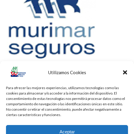
Utilizamos Cookies
Para ofrecer las mejores experiencias, utilizamos tecnologías como las
cookies para almacenar y/o acceder a la información del dispositivo. El
consentimiento de estas tecnologías nos permitirá procesar datos como el
comportamiento de navegación o las identificaciones únicas en este sitio.
No consentir o retirar el consentimiento, puede afectar negativamente a
ciertas características y funciones.
Aceptar