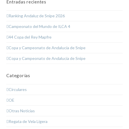
Entradas recientes
Ranking Andaluz de Snipe 2026
Campeonato del Mundo de ILCA 4
44 Copa del Rey Mapfre
Copa y Campeonato de Andalucía de Snipe
Copa y Campeonato de Andalucía de Snipe
Categorías
Circulares
OE
Otras Noticias
Regata de Vela Ligera