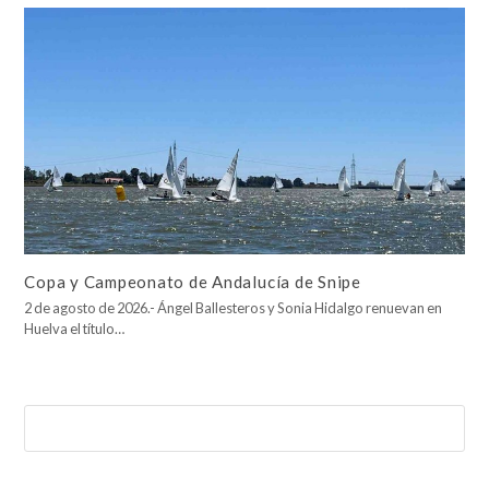
Copa y Campeonato de Andalucía de Snipe
2 de agosto de 2026.- Ángel Ballesteros y Sonia Hidalgo renuevan en
Huelva el título…
Buscar
Enviar