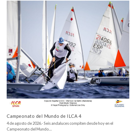
Campeonato del Mundo de ILCA 4
4 de agosto de 2026.- Seis andaluces compiten desde hoy en el
Campeonato del Mundo…