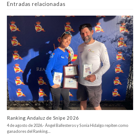
Entradas relacionadas
Ranking Andaluz de Snipe 2026
4 de agosto de 2026.- Ángel Ballesteros y Sonia Hidalgo repiten como
ganadores del Ranking…