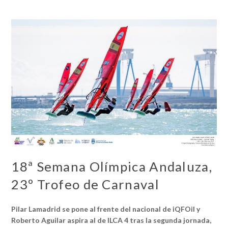
18ª Semana Olímpica Andaluza,
23º Trofeo de Carnaval
Pilar Lamadrid se pone al frente del nacional de iQFOil y
Roberto Aguilar aspira al de ILCA 4 tras la segunda jornada,