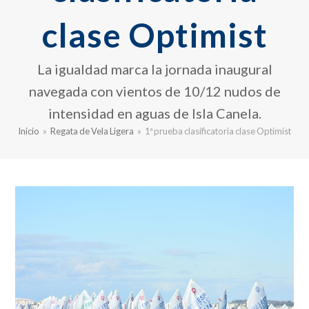
clase Optimist
La igualdad marca la jornada inaugural
navegada con vientos de 10/12 nudos de
intensidad en aguas de Isla Canela.
Inicio
»
Regata de Vela Ligera
»
1ª prueba clasificatoria clase Optimist