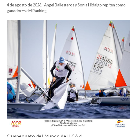
4 de agosto de 2026.- Ángel Ballesteros y Sonia Hidalgo repiten como
ganadores del Ranking…
Campeonato del Mundo de ILCA 4