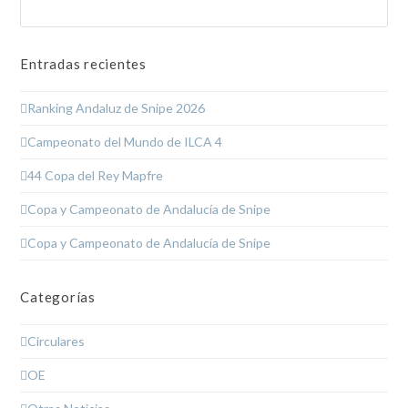
Enviar
Entradas recientes
Ranking Andaluz de Snipe 2026
Campeonato del Mundo de ILCA 4
44 Copa del Rey Mapfre
Copa y Campeonato de Andalucía de Snipe
Copa y Campeonato de Andalucía de Snipe
Categorías
Circulares
OE