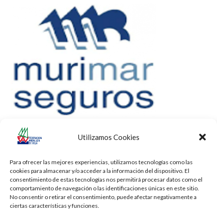
Utilizamos Cookies
Para ofrecer las mejores experiencias, utilizamos tecnologías como las
cookies para almacenar y/o acceder a la información del dispositivo. El
consentimiento de estas tecnologías nos permitirá procesar datos como el
comportamiento de navegación o las identificaciones únicas en este sitio.
No consentir o retirar el consentimiento, puede afectar negativamente a
ciertas características y funciones.