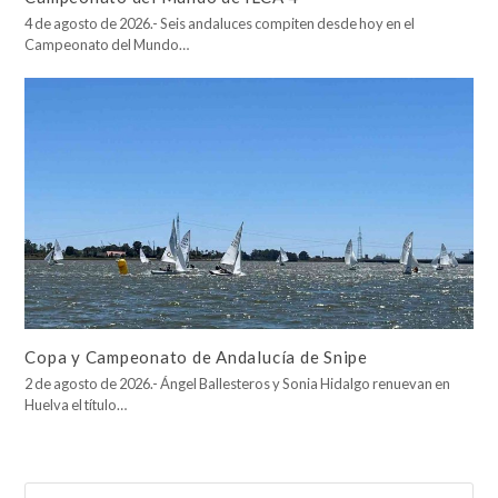
4 de agosto de 2026.- Seis andaluces compiten desde hoy en el
Campeonato del Mundo…
Copa y Campeonato de Andalucía de Snipe
2 de agosto de 2026.- Ángel Ballesteros y Sonia Hidalgo renuevan en
Huelva el título…
Buscar