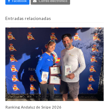
Facebook
Correo electrónico
Entradas relacionadas
Ranking Andaluz de Snipe 2026