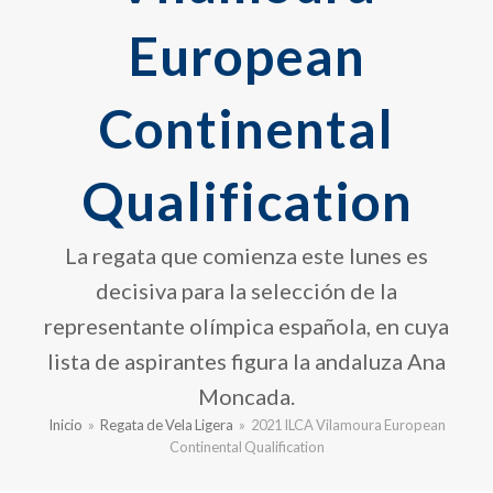
European
Continental
Qualification
La regata que comienza este lunes es
decisiva para la selección de la
representante olímpica española, en cuya
lista de aspirantes figura la andaluza Ana
Moncada.
Inicio
»
Regata de Vela Ligera
»
2021 ILCA Vilamoura European
Continental Qualification