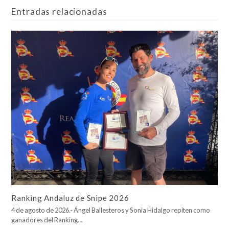
Entradas relacionadas
Ranking Andaluz de Snipe 2026
4 de agosto de 2026.- Ángel Ballesteros y Sonia Hidalgo repiten como
ganadores del Ranking…