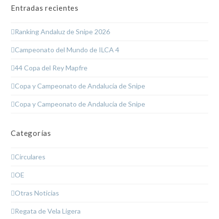
Entradas recientes
Ranking Andaluz de Snipe 2026
Campeonato del Mundo de ILCA 4
44 Copa del Rey Mapfre
Copa y Campeonato de Andalucía de Snipe
Copa y Campeonato de Andalucía de Snipe
Categorías
Circulares
OE
Otras Noticias
Regata de Vela Ligera