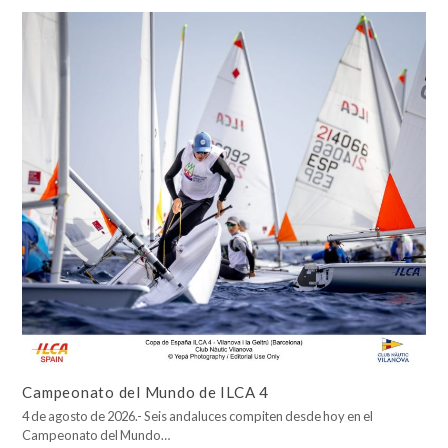
Campeonato del Mundo de ILCA 4
4 de agosto de 2026.- Seis andaluces compiten desde hoy en el
Campeonato del Mundo…