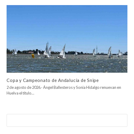
Copa y Campeonato de Andalucía de Snipe
2 de agosto de 2026.- Ángel Ballesteros y Sonia Hidalgo renuevan en
Huelva el título…
Buscar
Enviar