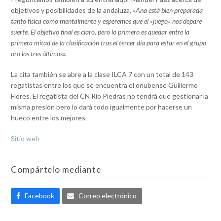
objetivos y posibilidades de la andaluza, «
Ana está bien preparada
tanto física como mentalmente y esperemos que el «juego» nos depare
suerte. El objetivo final es claro, pero lo primero es quedar entre la
primera mitad de la clasificación tras el tercer día para estar en el grupo
oro los tres últimos».
La cita también se abre a la clase ILCA 7 con un total de 143
regatistas entre los que se encuentra el onubense Guillermo
Flores. El regatista del CN Río Piedras no tendrá que gestionar la
misma presión pero lo dará todo igualmente por hacerse un
hueco entre los mejores.
Sitio web
Compártelo mediante
Facebook
Correo electrónico