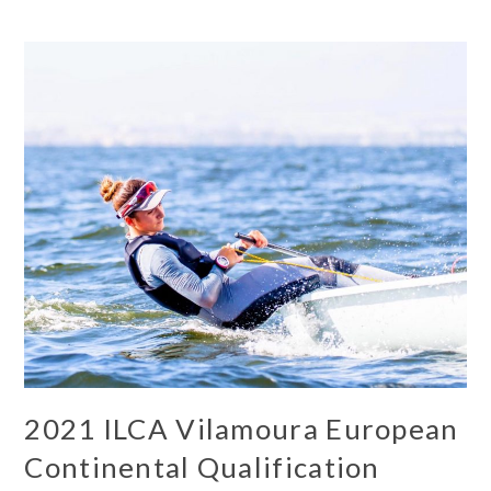
2021 ILCA Vilamoura European
Continental Qualification