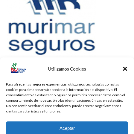
Utilizamos Cookies
Para ofrecer las mejores experiencias, utilizamos tecnologías como las
cookies para almacenar y/o acceder a la información del dispositivo. El
consentimiento de estas tecnologías nos permitirá procesar datos como el
comportamiento de navegación o las identificaciones únicas en este sitio.
No consentir o retirar el consentimiento, puede afectar negativamente a
ciertas características y funciones.
Aceptar