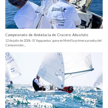
Campeonato de Andalucía de Crucero Absoluto
12 de julio de 2026.- El ‘Agapantux’ gana en Motril la primera prueba del
Campeonato…