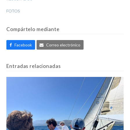
FOTOS
Compártelo mediante
Facebook
Correo electrónico
Entradas relacionadas