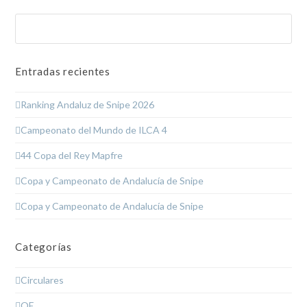
Buscar
Enviar
Entradas recientes
Ranking Andaluz de Snipe 2026
Campeonato del Mundo de ILCA 4
44 Copa del Rey Mapfre
Copa y Campeonato de Andalucía de Snipe
Copa y Campeonato de Andalucía de Snipe
Categorías
Circulares
OE