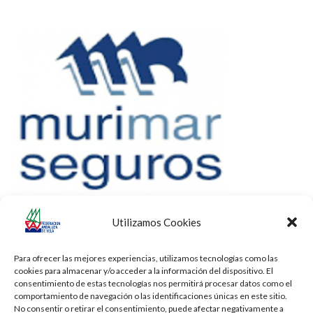
Utilizamos Cookies
Para ofrecer las mejores experiencias, utilizamos tecnologías como las
cookies para almacenar y/o acceder a la información del dispositivo. El
consentimiento de estas tecnologías nos permitirá procesar datos como el
comportamiento de navegación o las identificaciones únicas en este sitio.
No consentir o retirar el consentimiento, puede afectar negativamente a