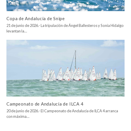
Copa de Andalucía de Snipe
21 de junio de 2026.- La tripulación de Ángel Ballesteros y Sonia Hidalgo
levantan la…
Campeonato de Andalucía de ILCA 4
20 de junio de 2026.- El Campeonato de Andalucía de ILCA 4 arranca
con máxima…