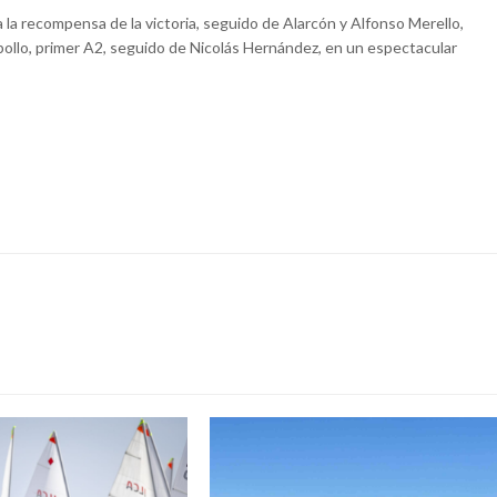
la recompensa de la victoria, seguido de Alarcón y Alfonso Merello,
bollo, primer A2, seguido de Nicolás Hernández, en un espectacular