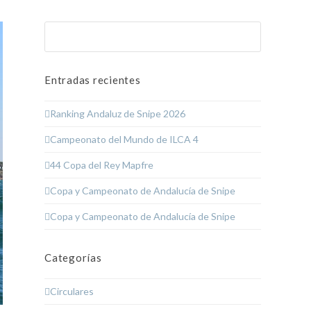
Buscar
Enviar
Entradas recientes
Ranking Andaluz de Snipe 2026
Campeonato del Mundo de ILCA 4
44 Copa del Rey Mapfre
Copa y Campeonato de Andalucía de Snipe
Copa y Campeonato de Andalucía de Snipe
Categorías
Circulares