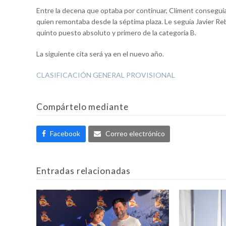
Entre la decena que optaba por continuar, Climent conseguía 
quien remontaba desde la séptima plaza. Le seguía Javier Re
quinto puesto absoluto y primero de la categoría B.
La siguiente cita será ya en el nuevo año.
CLASIFICACIÓN GENERAL PROVISIONAL
Compártelo mediante
Facebook
Correo electrónico
Entradas relacionadas