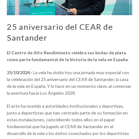
25 aniversario del CEAR de
Santander
El Centro de Alto Rendimiento celebra sus bodas de plata
como parte fundamental de la historia de la vela en España
.
25/10/2024.-
La vela ha vivido hoy una jornada muy especial con
la celebración del 25 aniversario del CEAR de Santander, la casa
de la vela en España. Y lo hace en un momento clave, al comenzar
la aventura hacia Los Ángeles 2028.
El acto ha reunido a autoridades institucionales y deportivas,
junto a deportistas que han centrado parte de su formación en
estas instalaciones, coincidiendo todos ellos en el papel
fundamental que ha jugado el CEAR de Santander en el
desarrollo de la vela y los éxitos cosechados por los deportistas