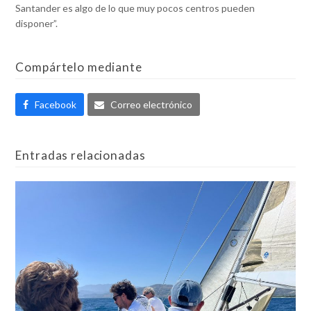
Santander es algo de lo que muy pocos centros pueden
disponer”.
Compártelo mediante
Facebook
Correo electrónico
Entradas relacionadas