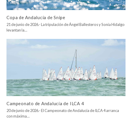
Copa de Andalucía de Snipe
21 de junio de 2026.- La tripulación de Ángel Ballesteros y Sonia Hidalgo
levantan la…
Campeonato de Andalucía de ILCA 4
20 de junio de 2026.- El Campeonato de Andalucía de ILCA 4 arranca
con máxima…