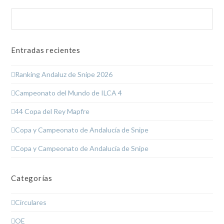
Buscar
Enviar
Entradas recientes
Ranking Andaluz de Snipe 2026
Campeonato del Mundo de ILCA 4
44 Copa del Rey Mapfre
Copa y Campeonato de Andalucía de Snipe
Copa y Campeonato de Andalucía de Snipe
Categorías
Circulares
OE