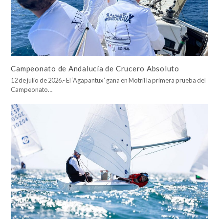
Campeonato de Andalucía de Crucero Absoluto
12 de julio de 2026.- El ‘Agapantux’ gana en Motril la primera prueba del
Campeonato…