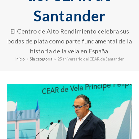
Santander
El Centro de Alto Rendimiento celebra sus
bodas de plata como parte fundamental de la
historia de la vela en España
Inicio
»
Sin categoría
»
25 aniversario del CEAR de Santander