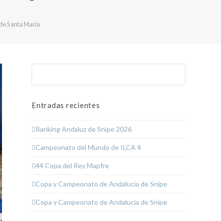
 de Santa María
Buscar
Enviar
Entradas recientes
Ranking Andaluz de Snipe 2026
Campeonato del Mundo de ILCA 4
44 Copa del Rey Mapfre
Copa y Campeonato de Andalucía de Snipe
Copa y Campeonato de Andalucía de Snipe