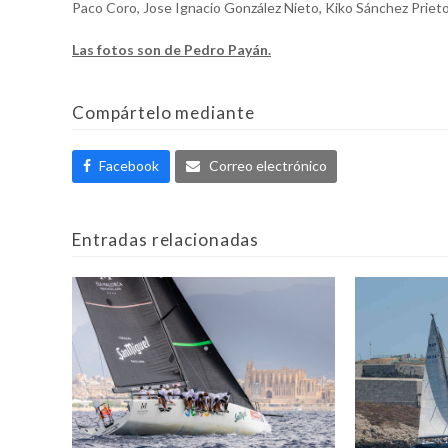
Paco Coro, Jose Ignacio González Nieto, Kiko Sánchez Prieto
Las fotos son de Pedro Payán.
Compártelo mediante
Facebook
Correo electrónico
Entradas relacionadas