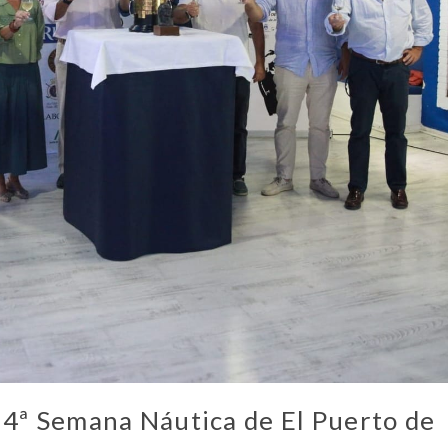
54ª Semana Náutica de El Puerto de