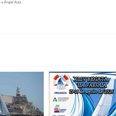
 y Ángel Ruiz.