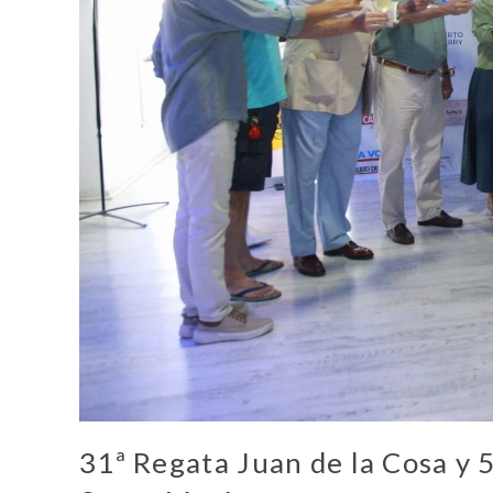
31ª Regata Juan de la Cosa y 