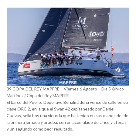
39 COPA DEL REY MAPFRE – Viernes 6 Agosto – Dia 5 ©Nico
Martinez / Copa del Rey MAPFRE
El barco del Puerto Deportivo Benalmádena vence de calle en su
clase ORC 2, en la que el Swan 42 capitaneado por Daniel
Cuevas, sella hoy una victoria que ha tenido en sus manos desde
la primera jornada y prueba, con un acumulado de cinco victorias
y un segundo como peor resultado.