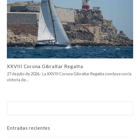
XXVIII Corona Gibraltar Regatta
27 de julio de 2026.- La XXVIII Corona Gibraltar Regatta concluye con la
victoria de…
Buscar
Enviar
Entradas recientes