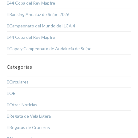
44 Copa del Rey Mapfre
Ranking Andaluz de Snipe 2026
Campeonato del Mundo de ILCA 4
44 Copa del Rey Mapfre
Copa y Campeonato de Andalucía de Snipe
Categorías
Circulares
OE
Otras Noticias
Regata de Vela Ligera
Regatas de Cruceros