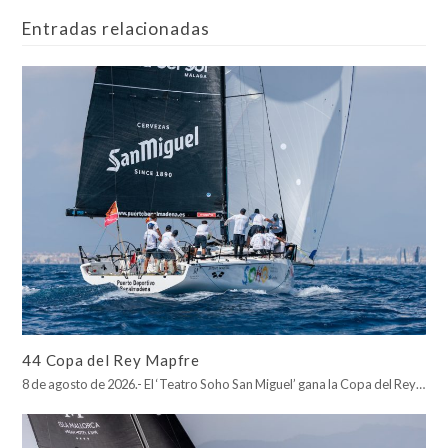
Entradas relacionadas
44 Copa del Rey Mapfre
8 de agosto de 2026.- El ‘Teatro Soho San Miguel’ gana la Copa del Rey…