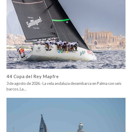
44 Copa del Rey Mapfre
3 de agosto de 2026.- La vela andaluza desembarca en Palma con seis
barcos. La…