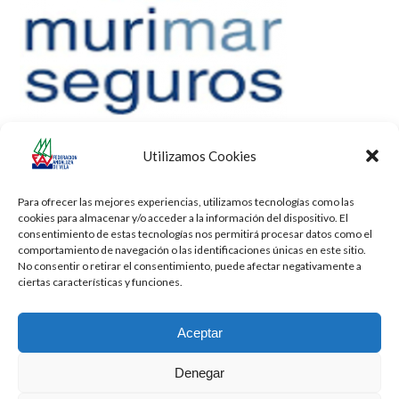
Utilizamos Cookies
Para ofrecer las mejores experiencias, utilizamos tecnologías como las
cookies para almacenar y/o acceder a la información del dispositivo. El
consentimiento de estas tecnologías nos permitirá procesar datos como el
comportamiento de navegación o las identificaciones únicas en este sitio.
No consentir o retirar el consentimiento, puede afectar negativamente a
ciertas características y funciones.
Aceptar
Denegar