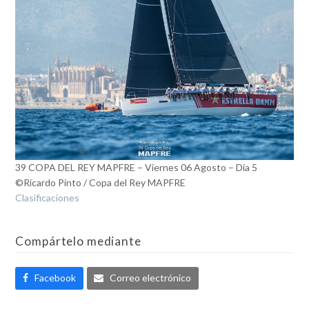
39 COPA DEL REY MAPFRE – Viernes 06 Agosto – Dia 5
©Ricardo Pinto / Copa del Rey MAPFRE
Clasificaciones
Compártelo mediante
Facebook
Correo electrónico