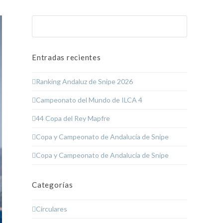
Buscar
Enviar
Entradas recientes
Ranking Andaluz de Snipe 2026
Campeonato del Mundo de ILCA 4
44 Copa del Rey Mapfre
Copa y Campeonato de Andalucía de Snipe
Copa y Campeonato de Andalucía de Snipe
Categorías
Circulares