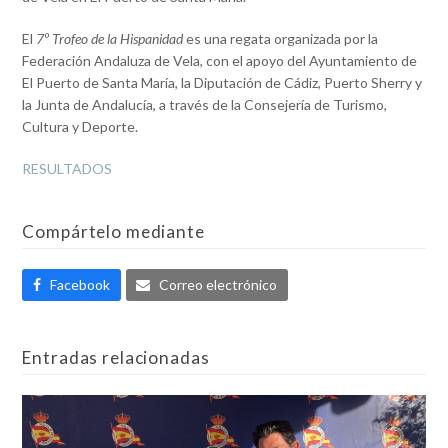
El
7º Trofeo de la Hispanidad
es una regata organizada por la
Federación Andaluza de Vela, con el apoyo del Ayuntamiento de
El Puerto de Santa María, la Diputación de Cádiz, Puerto Sherry y
la Junta de Andalucía, a través de la Consejería de Turismo,
Cultura y Deporte.
RESULTADOS
Compártelo mediante
Facebook
Correo electrónico
Entradas relacionadas