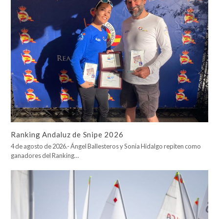
Ranking Andaluz de Snipe 2026
4 de agosto de 2026.- Ángel Ballesteros y Sonia Hidalgo repiten como
ganadores del Ranking…