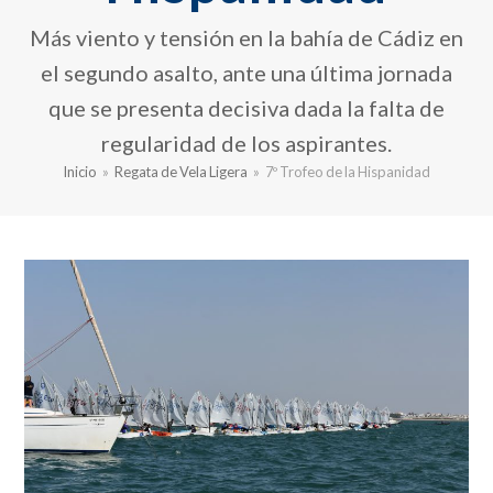
Más viento y tensión en la bahía de Cádiz en
el segundo asalto, ante una última jornada
que se presenta decisiva dada la falta de
regularidad de los aspirantes.
Inicio
»
Regata de Vela Ligera
»
7º Trofeo de la Hispanidad