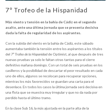
7º Trofeo de la Hispanidad
Más viento y tensión en la bahía de Cádiz en el segundo
asalto, ante una última jornada que se presenta decisiva
dada la falta de regularidad de los aspirantes.
Con la subida del viento en la bahía de Cádiz, este sábado
aumentaba también la tensión entre los aspirantes a los títulos
del
7º Trofeo de la Hispanidad
de Optimist, al que después de tres
nuevas pruebas ya solo le faltan otras tantas para el cierre
definitivo mañana domingo. Con un total de seis pruebas en los
casilleros y la posibilidad de descartar el peor resultado en cada
uno de ellos, algunos se recolocan para recuperar opciones,
mientras los más favorecidos se guardan una carta para el
desenlace. En todos los casos la última jornada será decisiva en
una flota que se muestra muy irregular y que no da nada por
perdido hasta el último tramo.
En la clase Sub 16, la más ajustada en la parte alta de la