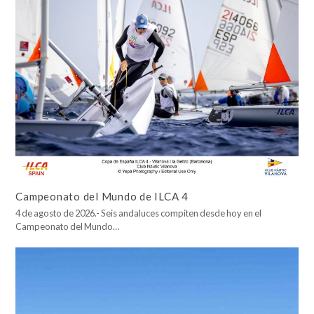
Campeonato del Mundo de ILCA 4
4 de agosto de 2026.- Seis andaluces compiten desde hoy en el
Campeonato del Mundo…