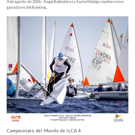
4 de agosto de 2026.- Ángel Ballesteros y Sonia Hidalgo repiten como
ganadores del Ranking…
Campeonato del Mundo de ILCA 4