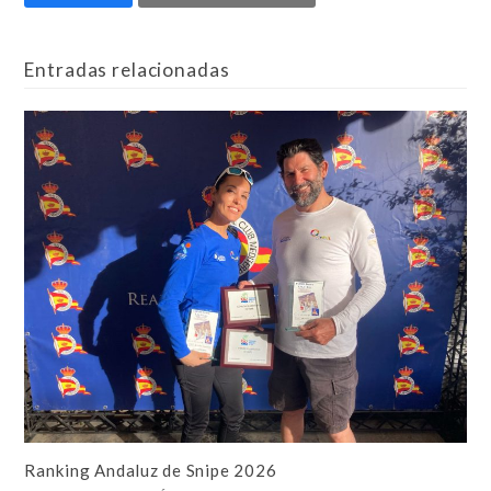
Entradas relacionadas
Ranking Andaluz de Snipe 2026