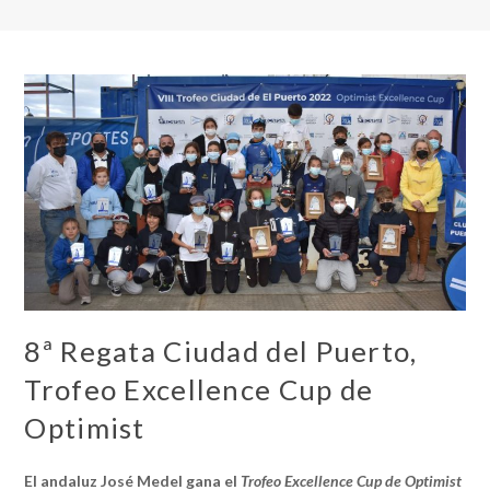
8ª Regata Ciudad del Puerto,
Trofeo Excellence Cup de
Optimist
El andaluz José Medel gana el
Trofeo Excellence Cup de Optimist