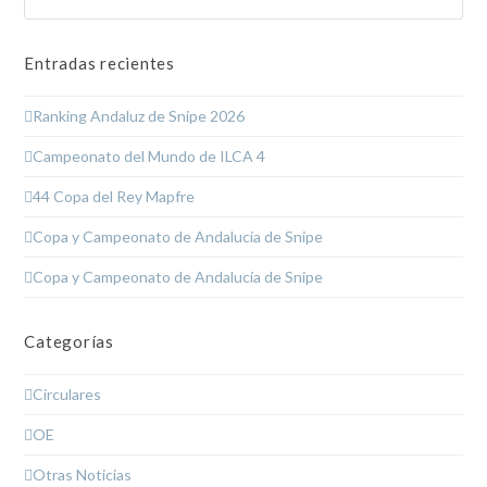
Entradas recientes
Ranking Andaluz de Snipe 2026
Campeonato del Mundo de ILCA 4
44 Copa del Rey Mapfre
Copa y Campeonato de Andalucía de Snipe
Copa y Campeonato de Andalucía de Snipe
Categorías
Circulares
OE
Otras Noticias