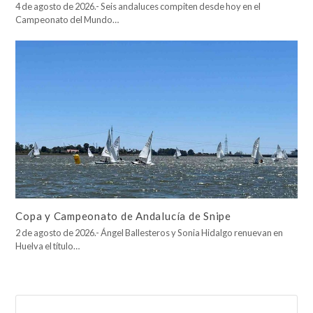
4 de agosto de 2026.- Seis andaluces compiten desde hoy en el
Campeonato del Mundo…
Copa y Campeonato de Andalucía de Snipe
2 de agosto de 2026.- Ángel Ballesteros y Sonia Hidalgo renuevan en
Huelva el título…
Buscar
Enviar