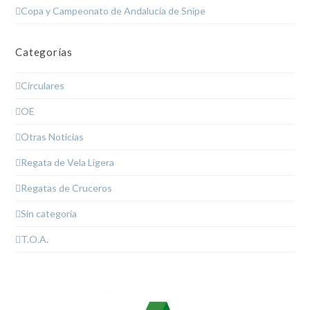
Copa y Campeonato de Andalucía de Snipe
Categorías
Circulares
OE
Otras Noticias
Regata de Vela Ligera
Regatas de Cruceros
Sin categoría
T.O.A.