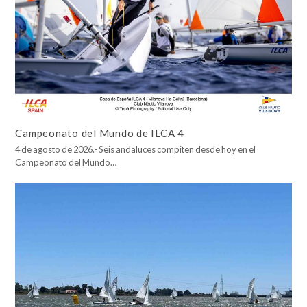
Campeonato del Mundo de ILCA 4
4 de agosto de 2026.- Seis andaluces compiten desde hoy en el
Campeonato del Mundo…