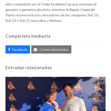
ellos competirán por el
Trofeo Excellence Cup
que será para el
ganador o ganadora absoluto, mientras la
Regata Ciudad del
Puerto
reconocerá a los vencedores de las categorías Sub 16,
Sub 13 y Sub 11 masculino y féminas.
Compártelo mediante
Facebook
Correo electrónico
Entradas relacionadas