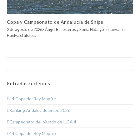
Copa y Campeonato de Andalucía de Snipe
2 de agosto de 2026.- Ángel Ballesteros y Sonia Hidalgo renuevan en
Huelva el título…
Buscar
Enviar
Entradas recientes
44 Copa del Rey Mapfre
Ranking Andaluz de Snipe 2026
Campeonato del Mundo de ILCA 4
44 Copa del Rey Mapfre