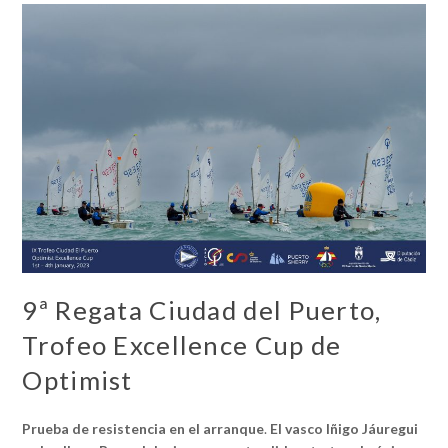
9ª Regata Ciudad del Puerto,
Trofeo Excellence Cup de
Optimist
Prueba de resistencia en el arranque
.
El vasco Iñigo Jáuregui