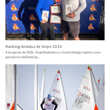
Ranking Andaluz de Snipe 2026
4 de agosto de 2026.- Ángel Ballesteros y Sonia Hidalgo repiten como
ganadores del Ranking…