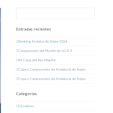
Buscar
Enviar
Entradas recientes
Ranking Andaluz de Snipe 2026
Campeonato del Mundo de ILCA 4
44 Copa del Rey Mapfre
Copa y Campeonato de Andalucía de Snipe
Copa y Campeonato de Andalucía de Snipe
Categorías
Circulares