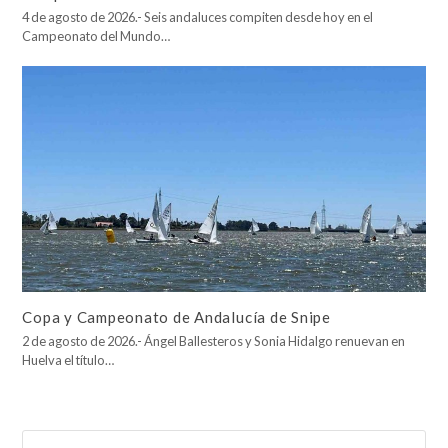
4 de agosto de 2026.- Seis andaluces compiten desde hoy en el
Campeonato del Mundo…
Copa y Campeonato de Andalucía de Snipe
2 de agosto de 2026.- Ángel Ballesteros y Sonia Hidalgo renuevan en
Huelva el título…
Buscar