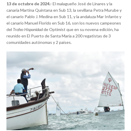
13 de octubre de 2024.-
El malagueño José de Linares y la
canaria Martina Quintana en Sub 13, la sevillana Petra Murube y
el canario Pablo J. Medina en Sub 11, y la andaluza Mar Infante y
el canario Manuel Florido en Sub 16, son los nuevos campeones
del
Trofeo Hispanidad
de Optimist que en su novena edición, ha
reunido en El Puerto de Santa María a 200 regatistas de 3
comunidades autónomas y 2 países.