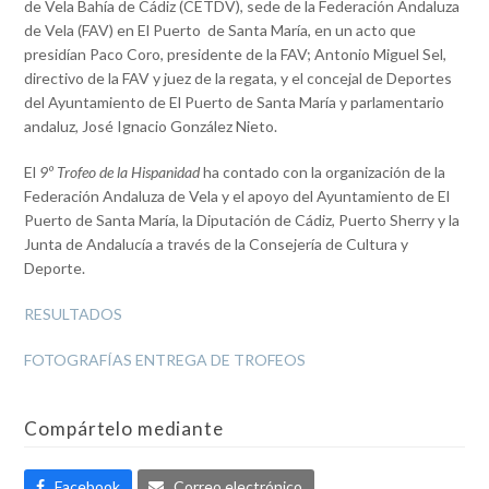
de Vela Bahía de Cádiz (CETDV), sede de la Federación Andaluza
de Vela (FAV) en El Puerto de Santa María, en un acto que
presidían Paco Coro, presidente de la FAV; Antonio Miguel Sel,
directivo de la FAV y juez de la regata, y el concejal de Deportes
del Ayuntamiento de El Puerto de Santa María y parlamentario
andaluz, José Ignacio González Nieto.
El
9º Trofeo de la Hispanidad
ha contado con la organización de la
Federación Andaluza de Vela y el apoyo del Ayuntamiento de El
Puerto de Santa María, la Diputación de Cádiz, Puerto Sherry y la
Junta de Andalucía a través de la Consejería de Cultura y
Deporte.
RESULTADOS
FOTOGRAFÍAS ENTREGA DE TROFEOS
Compártelo mediante
Facebook
Correo electrónico