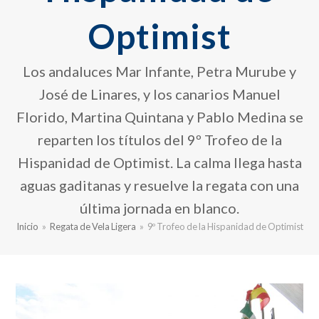
Optimist
Los andaluces Mar Infante, Petra Murube y
José de Linares, y los canarios Manuel
Florido, Martina Quintana y Pablo Medina se
reparten los títulos del 9º Trofeo de la
Hispanidad de Optimist. La calma llega hasta
aguas gaditanas y resuelve la regata con una
última jornada en blanco.
Inicio
»
Regata de Vela Ligera
»
9º Trofeo de la Hispanidad de Optimist