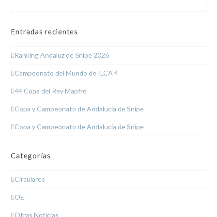
Enviar
Entradas recientes
Ranking Andaluz de Snipe 2026
Campeonato del Mundo de ILCA 4
44 Copa del Rey Mapfre
Copa y Campeonato de Andalucía de Snipe
Copa y Campeonato de Andalucía de Snipe
Categorías
Circulares
OE
Otras Noticias