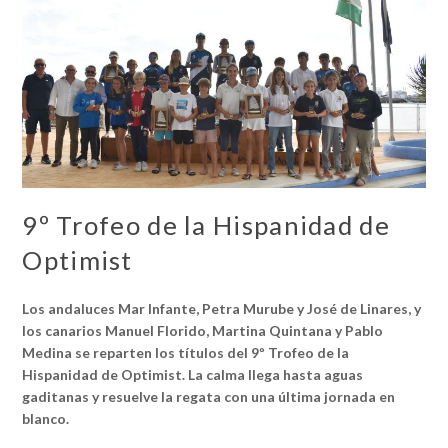
9º Trofeo de la Hispanidad de
Optimist
Los andaluces Mar Infante, Petra Murube y José de Linares, y
los canarios Manuel Florido, Martina Quintana y Pablo
Medina se reparten los títulos del 9º Trofeo de la
Hispanidad de Optimist. La calma llega hasta aguas
gaditanas y resuelve la regata con una última jornada en
blanco.