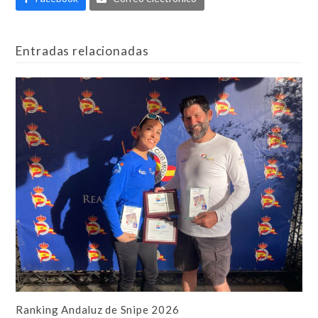
Entradas relacionadas
Ranking Andaluz de Snipe 2026