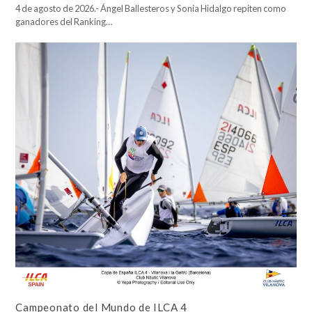
4 de agosto de 2026.- Ángel Ballesteros y Sonia Hidalgo repiten como
ganadores del Ranking…
Campeonato del Mundo de ILCA 4