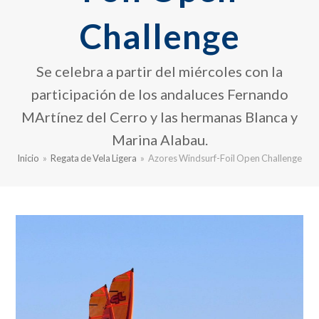
Challenge
Se celebra a partir del miércoles con la
participación de los andaluces Fernando
MArtínez del Cerro y las hermanas Blanca y
Marina Alabau.
Inicio
»
Regata de Vela Ligera
»
Azores Windsurf-Foil Open Challenge