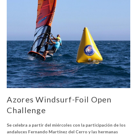
Azores Windsurf-Foil Open
Challenge
Se celebra a partir del miércoles con la participación de los
andaluces Fernando Martínez del Cerro y las hermanas