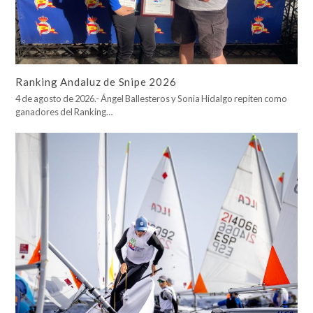
Ranking Andaluz de Snipe 2026
4 de agosto de 2026.- Ángel Ballesteros y Sonia Hidalgo repiten como
ganadores del Ranking…