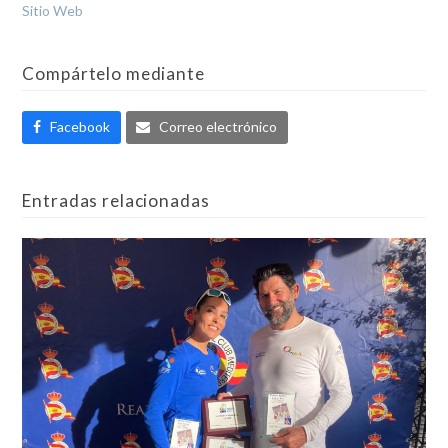
Sitio Web
Compártelo mediante
Facebook
Correo electrónico
Entradas relacionadas