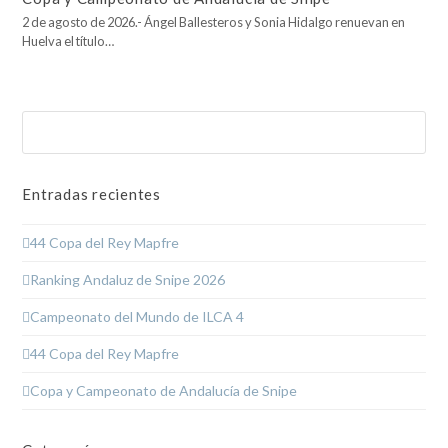
2 de agosto de 2026.- Ángel Ballesteros y Sonia Hidalgo renuevan en
Huelva el título…
Buscar
Enviar
Entradas recientes
44 Copa del Rey Mapfre
Ranking Andaluz de Snipe 2026
Campeonato del Mundo de ILCA 4
44 Copa del Rey Mapfre
Copa y Campeonato de Andalucía de Snipe