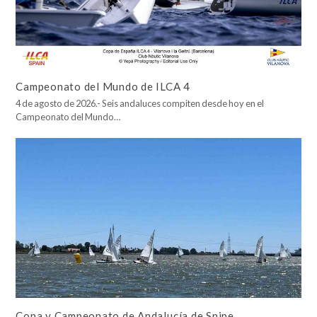
Campeonato del Mundo de ILCA 4
4 de agosto de 2026.- Seis andaluces compiten desde hoy en el
Campeonato del Mundo…
Copa y Campeonato de Andalucía de Snipe