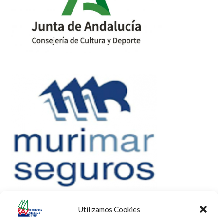
Utilizamos Cookies