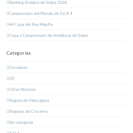
Ranking Andaluz de Snipe 2026
Campeonato del Mundo de ILCA 4
44 Copa del Rey Mapfre
Copa y Campeonato de Andalucía de Snipe
Categorías
Circulares
OE
Otras Noticias
Regata de Vela Ligera
Regatas de Cruceros
Sin categoría