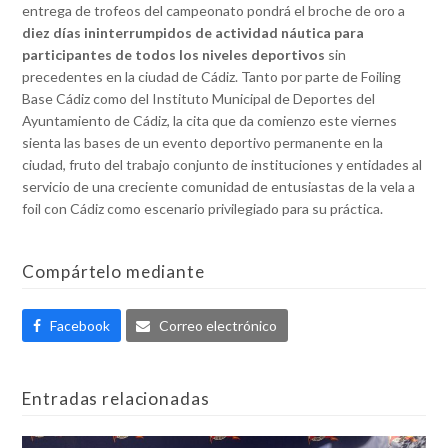
entrega de trofeos del campeonato pondrá el broche de oro a
diez días ininterrumpidos de actividad náutica para
participantes de todos los niveles deportivos
sin
precedentes en la ciudad de Cádiz. Tanto por parte de Foiling
Base Cádiz como del Instituto Municipal de Deportes del
Ayuntamiento de Cádiz, la cita que da comienzo este viernes
sienta las bases de un evento deportivo permanente en la
ciudad, fruto del trabajo conjunto de instituciones y entidades al
servicio de una creciente comunidad de entusiastas de la vela a
foil con Cádiz como escenario privilegiado para su práctica.
Compártelo mediante
Facebook
Correo electrónico
Entradas relacionadas