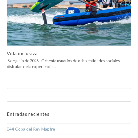
Vela inclusiva
5 de junio de 2026.- Ochenta usuarios de ocho entidades sociales
disfrutan de la experiencia…
Buscar
Enviar
Entradas recientes
44 Copa del Rey Mapfre