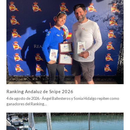
Ranking Andaluz de Snipe 2026
4 de agosto de 2026.- Ángel Ballesteros y Sonia Hidalgo repiten como
ganadores del Ranking…