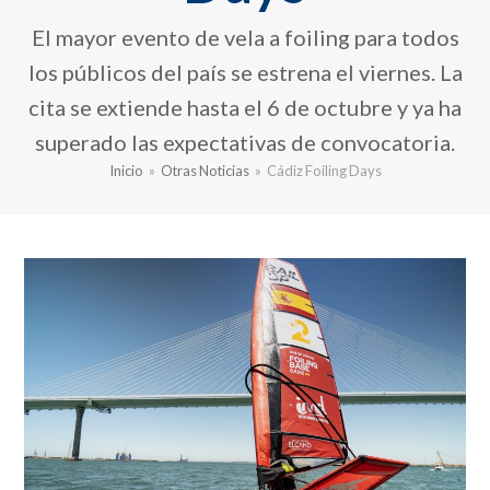
El mayor evento de vela a foiling para todos
los públicos del país se estrena el viernes. La
cita se extiende hasta el 6 de octubre y ya ha
superado las expectativas de convocatoria.
Inicio
»
Otras Noticias
»
Cádiz Foiling Days