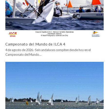
Campeonato del Mundo de ILCA 4
4 de agosto de 2026.- Seis andaluces compiten desde hoy en el
Campeonato del Mundo…