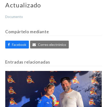
Actualizado
Documento
Compártelo mediante
Facebook
Correo electrónico
Entradas relacionadas