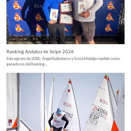
Ranking Andaluz de Snipe 2026
4 de agosto de 2026.- Ángel Ballesteros y Sonia Hidalgo repiten como
ganadores del Ranking…