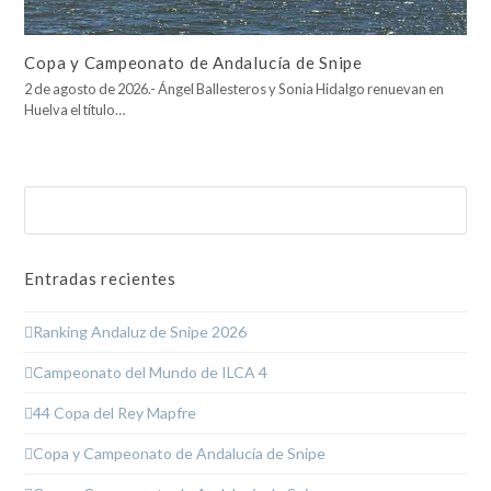
Copa y Campeonato de Andalucía de Snipe
2 de agosto de 2026.- Ángel Ballesteros y Sonia Hidalgo renuevan en
Huelva el título…
Buscar
Enviar
Entradas recientes
Ranking Andaluz de Snipe 2026
Campeonato del Mundo de ILCA 4
44 Copa del Rey Mapfre
Copa y Campeonato de Andalucía de Snipe