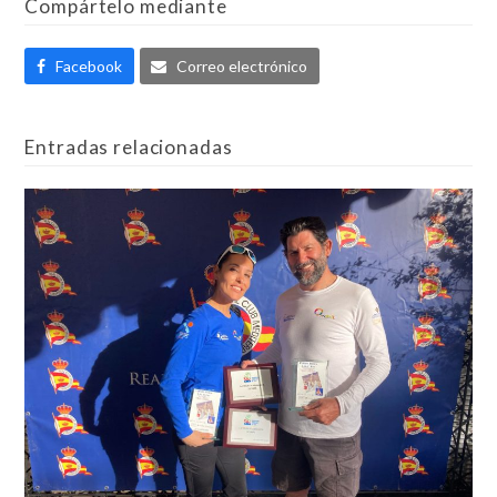
Compártelo mediante
Facebook
Correo electrónico
Entradas relacionadas