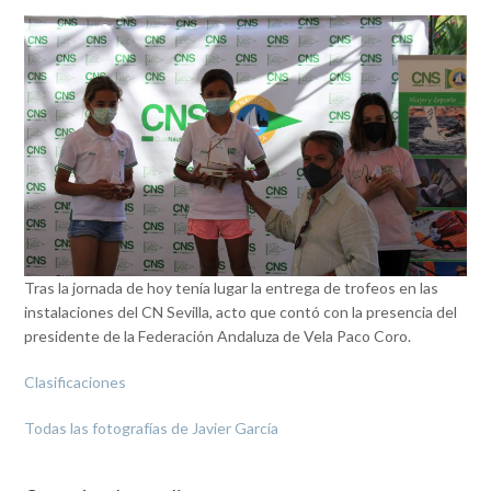
Tras la jornada de hoy tenía lugar la entrega de trofeos en las
instalaciones del CN Sevilla, acto que contó con la presencia del
presidente de la Federación Andaluza de Vela Paco Coro.
Clasificaciones
Todas las fotografías de Javier García