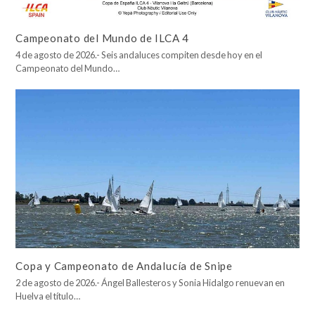
Campeonato del Mundo de ILCA 4
4 de agosto de 2026.- Seis andaluces compiten desde hoy en el
Campeonato del Mundo…
Copa y Campeonato de Andalucía de Snipe
2 de agosto de 2026.- Ángel Ballesteros y Sonia Hidalgo renuevan en
Huelva el título…