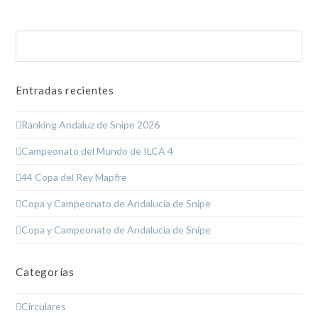
Buscar
Enviar
Entradas recientes
Ranking Andaluz de Snipe 2026
Campeonato del Mundo de ILCA 4
44 Copa del Rey Mapfre
Copa y Campeonato de Andalucía de Snipe
Copa y Campeonato de Andalucía de Snipe
Categorías
Circulares