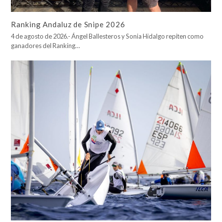
Ranking Andaluz de Snipe 2026
4 de agosto de 2026.- Ángel Ballesteros y Sonia Hidalgo repiten como
ganadores del Ranking…