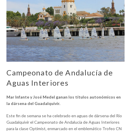
Campeonato de Andalucía de
Aguas Interiores
Mar Infante y José Medel ganan los títulos autonómicos en
la dársena del Guadalquivir.
Este fin de semana se ha celebrado en aguas de dársena del Río
Guadalquivir el Campeonato de Andalucía de Aguas Interiores
para la clase Optimist, enmarcado en el emblemático Trofeo CN