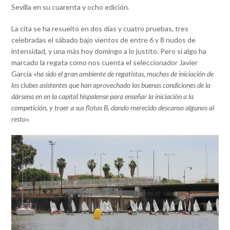
Sevilla en su cuarenta y ocho edición.
La cita se ha resuelto en dos días y cuatro pruebas, tres
celebradas el sábado bajo vientos de entre 6 y 8 nudos de
intensidad, y una más hoy domingo a lo justito. Pero si algo ha
marcado la regata como nos cuenta el seleccionador Javier
García «
ha sido el gran ambiente de regatistas, muchos de iniciación de
los clubes asistentes que han aprovechado las buenas condiciones de la
dársena en en la capital hispalense para enseñar la iniciación a la
competición, y traer a sus flotas B, dando merecido descanso algunos al
resto».