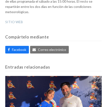
de ellas programada el sábado a las 15:00 horas. El resto se
repartirán entre los dos días en función de las condiciones
meteorológicas.
SITIO WEB
Compártelo mediante
Facebook
Correo electrónico
Entradas relacionadas