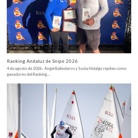
Ranking Andaluz de Snipe 2026
4 de agosto de 2026.- Ángel Ballesteros y Sonia Hidalgo repiten como
ganadores del Ranking…