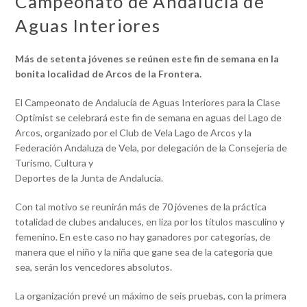
Campeonato de Andalucía de
Aguas Interiores
Más de setenta jóvenes se reúnen este fin de semana en la
bonita localidad de Arcos
de la Frontera.
El Campeonato de Andalucía de Aguas Interiores para la Clase
Optimist se celebrará este fin de semana en aguas del Lago de
Arcos, organizado por el Club de Vela Lago de Arcos y la
Federación Andaluza de Vela, por delegación de la Consejería de
Turismo, Cultura y
Deportes de la Junta de Andalucía.
Con tal motivo se reunirán más de 70 jóvenes de la práctica
totalidad de clubes andaluces, en liza por los títulos masculino y
femenino. En este caso no hay ganadores por categorías, de
manera que el niño y la niña que gane sea de la categoría que
sea, serán los vencedores absolutos.
La organización prevé un máximo de seis pruebas, con la primera