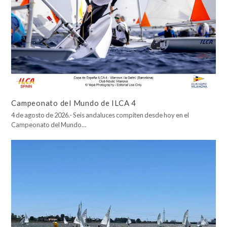
Campeonato del Mundo de ILCA 4
4 de agosto de 2026.- Seis andaluces compiten desde hoy en el
Campeonato del Mundo…