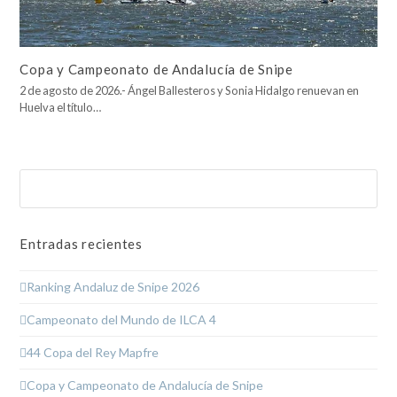
Copa y Campeonato de Andalucía de Snipe
2 de agosto de 2026.- Ángel Ballesteros y Sonia Hidalgo renuevan en
Huelva el título…
Buscar
Enviar
Entradas recientes
Ranking Andaluz de Snipe 2026
Campeonato del Mundo de ILCA 4
44 Copa del Rey Mapfre
Copa y Campeonato de Andalucía de Snipe