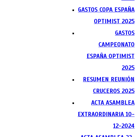
GASTOS COPA ESPAÑA
OPTIMIST 2025
GASTOS
CAMPEONATO
ESPAÑA OPTIMIST
2025
RESUMEN REUNIÓN
CRUCEROS 2025
ACTA ASAMBLEA
EXTRAORDINARIA 10-
12-2024