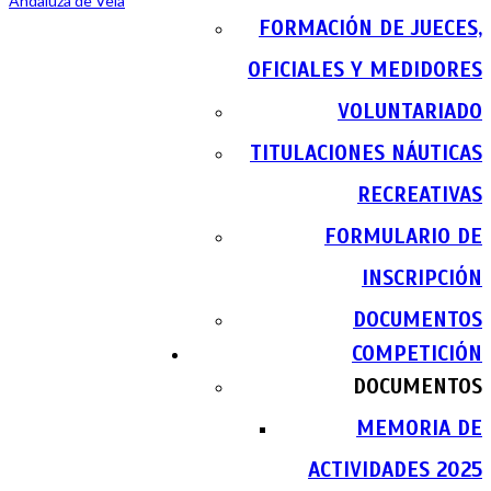
FORMACIÓN DE JUECES,
OFICIALES Y MEDIDORES
VOLUNTARIADO
TITULACIONES NÁUTICAS
RECREATIVAS
FORMULARIO DE
INSCRIPCIÓN
DOCUMENTOS
COMPETICIÓN
DOCUMENTOS
MEMORIA DE
ACTIVIDADES 2025