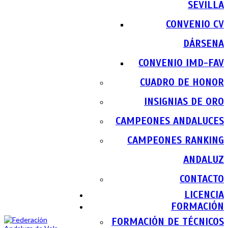
SEVILLA
CONVENIO CV
DÁRSENA
CONVENIO IMD-FAV
CUADRO DE HONOR
INSIGNIAS DE ORO
CAMPEONES ANDALUCES
CAMPEONES RANKING
ANDALUZ
CONTACTO
LICENCIA
FORMACIÓN
FORMACIÓN DE TÉCNICOS