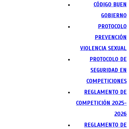
CÓDIGO BUEN
GOBIERNO
PROTOCOLO
PREVENCIÓN
VIOLENCIA SEXUAL
PROTOCOLO DE
SEGURIDAD EN
COMPETICIONES
REGLAMENTO DE
COMPETICIÓN 2025-
2026
REGLAMENTO DE