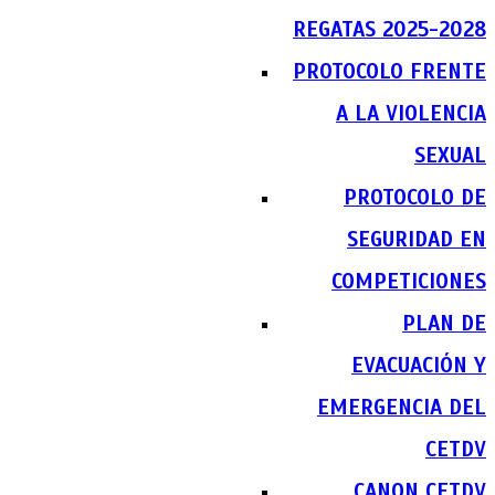
REGATAS 2025-2028
PROTOCOLO FRENTE
A LA VIOLENCIA
SEXUAL
PROTOCOLO DE
SEGURIDAD EN
COMPETICIONES
PLAN DE
EVACUACIÓN Y
EMERGENCIA DEL
CETDV
CANON CETDV