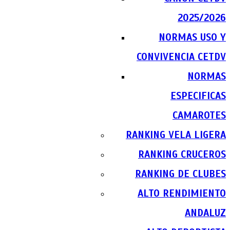
2025/2026
NORMAS USO Y
CONVIVENCIA CETDV
NORMAS
ESPECIFICAS
CAMAROTES
RANKING VELA LIGERA
RANKING CRUCEROS
RANKING DE CLUBES
ALTO RENDIMIENTO
ANDALUZ