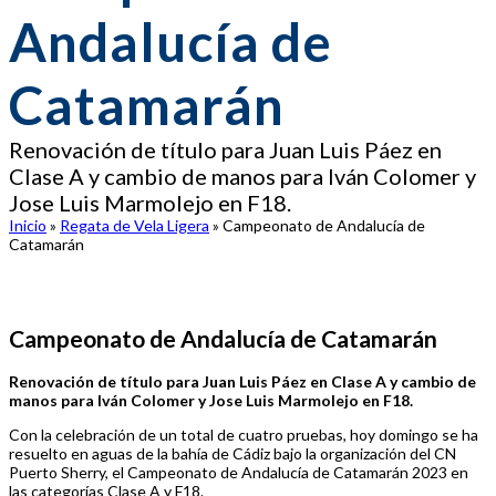
Andalucía de
Catamarán
Renovación de título para Juan Luis Páez en
Clase A y cambio de manos para Iván Colomer y
Jose Luis Marmolejo en F18.
Inicio
»
Regata de Vela Ligera
»
Campeonato de Andalucía de
Catamarán
Campeonato de Andalucía de Catamarán
Renovación de título para Juan Luis Páez en Clase A y cambio de
manos para Iván Colomer y Jose Luis Marmolejo en F18.
Con la celebración de un total de cuatro pruebas, hoy domingo se ha
resuelto en aguas de la bahía de Cádiz bajo la organización del CN
Puerto Sherry, el Campeonato de Andalucía de Catamarán 2023 en
las categorías Clase A y F18.