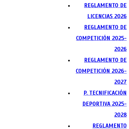
REGLAMENTO DE
LICENCIAS 2026
REGLAMENTO DE
COMPETICIÓN 2025-
2026
REGLAMENTO DE
COMPETICIÓN 2026-
2027
P. TECNIFICACIÓN
DEPORTIVA 2025-
2028
REGLAMENTO