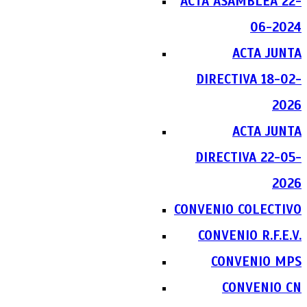
ACTA ASAMBLEA 22-
06-2024
ACTA JUNTA
DIRECTIVA 18-02-
2026
ACTA JUNTA
DIRECTIVA 22-05-
2026
CONVENIO COLECTIVO
CONVENIO R.F.E.V.
CONVENIO MPS
CONVENIO CN