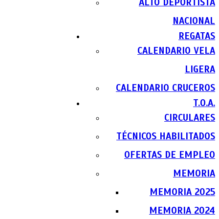
ALTO DEPORTISTA
NACIONAL
REGATAS
CALENDARIO VELA
LIGERA
CALENDARIO CRUCEROS
T.O.A.
CIRCULARES
TÉCNICOS HABILITADOS
OFERTAS DE EMPLEO
MEMORIA
MEMORIA 2025
MEMORIA 2024