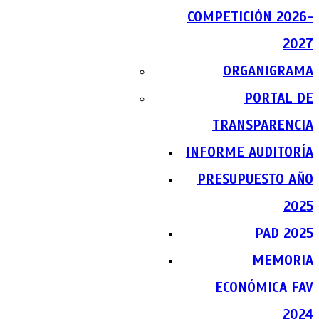
COMPETICIÓN 2026-
2027
ORGANIGRAMA
PORTAL DE
TRANSPARENCIA
INFORME AUDITORÍA
PRESUPUESTO AÑO
2025
PAD 2025
MEMORIA
ECONÓMICA FAV
2024