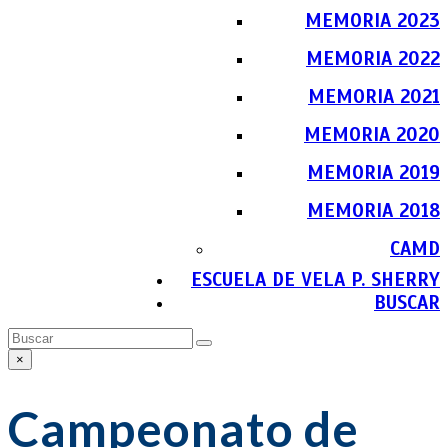
MEMORIA 2023
MEMORIA 2022
MEMORIA 2021
MEMORIA 2020
MEMORIA 2019
MEMORIA 2018
CAMD
ESCUELA DE VELA P. SHERRY
BUSCAR
Buscar
Enviar
×
Close
search
Campeonato de