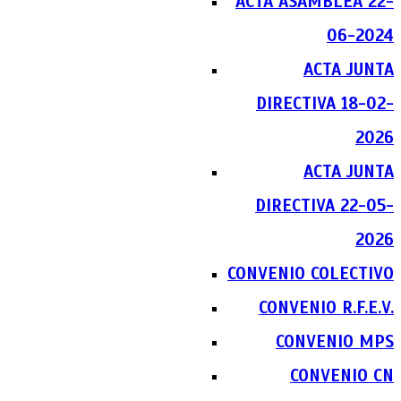
ACTA ASAMBLEA 22-
06-2024
ACTA JUNTA
DIRECTIVA 18-02-
2026
ACTA JUNTA
DIRECTIVA 22-05-
2026
CONVENIO COLECTIVO
CONVENIO R.F.E.V.
CONVENIO MPS
CONVENIO CN