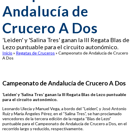
Andalucía de
Crucero A Dos
'Leiden' y 'Salina Tres' ganan la III Regata Blas de
Lezo puntuable para el circuito autonómico.
Inicio
»
Regatas de Cruceros
»
Campeonato de Andalucía de Crucero
A Dos
Campeonato de Andalucía de Crucero A Dos
‘Leiden’ y ‘Salina Tres’ ganan la III Regata Blas de Lezo puntuable
para el circuito autonómico.
Leonardo Ulecia y Manuel Vega, a bordo del “Leiden”, y José Antonio
Ruiz y María Ángeles Pérez, en el “Salina Tres”, se han proclamado
vencedores de la tercera edición de la regata “Blas de Lezo”
puntuable para el Campeonato de Andalucía de Crucero a Dos, en el
recorrido largo y reducido, respectivamente.