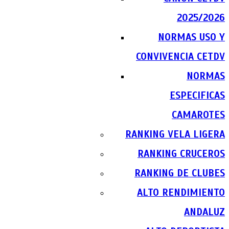
2025/2026
NORMAS USO Y
CONVIVENCIA CETDV
NORMAS
ESPECIFICAS
CAMAROTES
RANKING VELA LIGERA
RANKING CRUCEROS
RANKING DE CLUBES
ALTO RENDIMIENTO
ANDALUZ