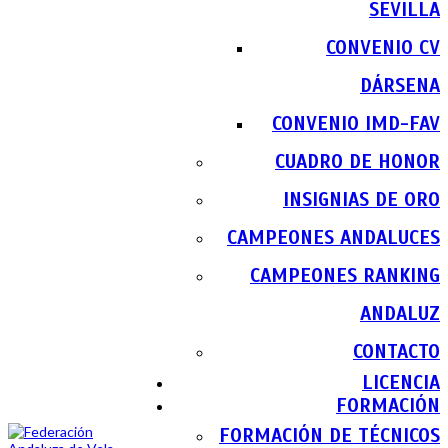
SEVILLA
CONVENIO CV
DÁRSENA
CONVENIO IMD-FAV
CUADRO DE HONOR
INSIGNIAS DE ORO
CAMPEONES ANDALUCES
CAMPEONES RANKING
ANDALUZ
CONTACTO
LICENCIA
FORMACIÓN
FORMACIÓN DE TÉCNICOS