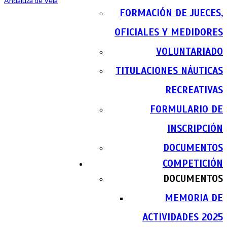
FORMACIÓN DE JUECES,
OFICIALES Y MEDIDORES
VOLUNTARIADO
TITULACIONES NÁUTICAS
RECREATIVAS
FORMULARIO DE
INSCRIPCIÓN
DOCUMENTOS
COMPETICIÓN
DOCUMENTOS
MEMORIA DE
ACTIVIDADES 2025