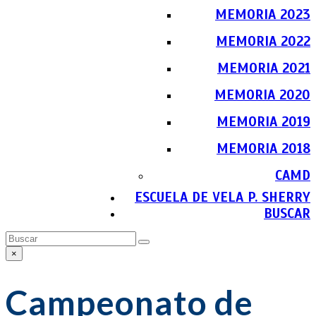
MEMORIA 2023
MEMORIA 2022
MEMORIA 2021
MEMORIA 2020
MEMORIA 2019
MEMORIA 2018
CAMD
ESCUELA DE VELA P. SHERRY
BUSCAR
Buscar
Enviar
×
Close
search
Campeonato de