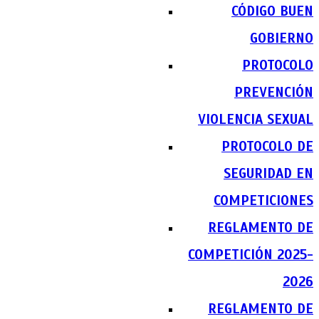
CÓDIGO BUEN
GOBIERNO
PROTOCOLO
PREVENCIÓN
VIOLENCIA SEXUAL
PROTOCOLO DE
SEGURIDAD EN
COMPETICIONES
REGLAMENTO DE
COMPETICIÓN 2025-
2026
REGLAMENTO DE