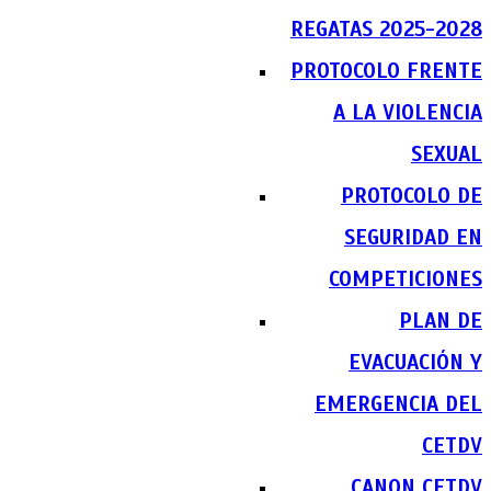
REGATAS 2025-2028
PROTOCOLO FRENTE
A LA VIOLENCIA
SEXUAL
PROTOCOLO DE
SEGURIDAD EN
COMPETICIONES
PLAN DE
EVACUACIÓN Y
EMERGENCIA DEL
CETDV
CANON CETDV