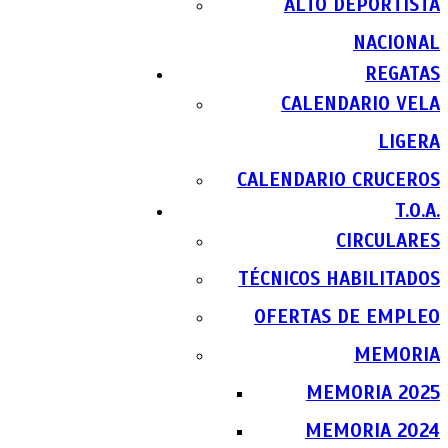
ALTO DEPORTISTA
NACIONAL
REGATAS
CALENDARIO VELA
LIGERA
CALENDARIO CRUCEROS
T.O.A.
CIRCULARES
TÉCNICOS HABILITADOS
OFERTAS DE EMPLEO
MEMORIA
MEMORIA 2025
MEMORIA 2024