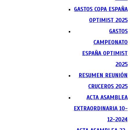
GASTOS COPA ESPAÑA
OPTIMIST 2025
GASTOS
CAMPEONATO
ESPAÑA OPTIMIST
2025
RESUMEN REUNIÓN
CRUCEROS 2025
ACTA ASAMBLEA
EXTRAORDINARIA 10-
12-2024