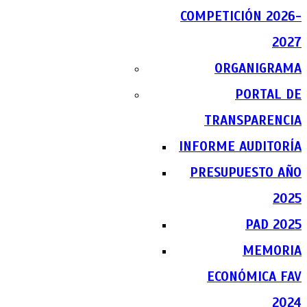
COMPETICIÓN 2026-
2027
ORGANIGRAMA
PORTAL DE
TRANSPARENCIA
INFORME AUDITORÍA
PRESUPUESTO AÑO
2025
PAD 2025
MEMORIA
ECONÓMICA FAV
2024