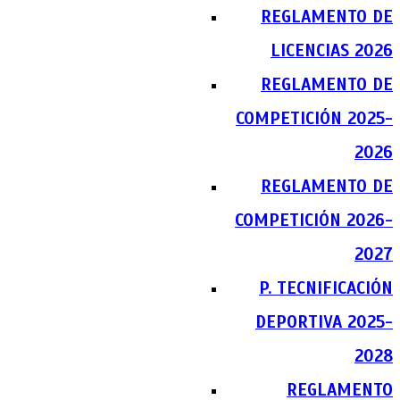
REGLAMENTO DE
LICENCIAS 2026
REGLAMENTO DE
COMPETICIÓN 2025-
2026
REGLAMENTO DE
COMPETICIÓN 2026-
2027
P. TECNIFICACIÓN
DEPORTIVA 2025-
2028
REGLAMENTO